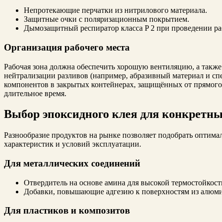
Непротекающие перчатки из нитрилового материала.
Защитные очки с поляризационным покрытием.
Дымозащитный респиратор класса P 2 при проведении ра
Организация рабочего места
Рабочая зона должна обеспечить хорошую вентиляцию, а также
нейтрализации разливов (например, абразивный материал и сп
компонентов в закрытых контейнерах, защищённых от прямого 
длительное время.
Выбор эпоксидного клея для конкретны
Разнообразие продуктов на рынке позволяет подобрать оптима
характеристик и условий эксплуатации.
Для металлических соединений
Отвердитель на основе амина для высокой термостойкост
Добавки, повышающие адгезию к поверхностям из алюми
Для пластиков и композитов