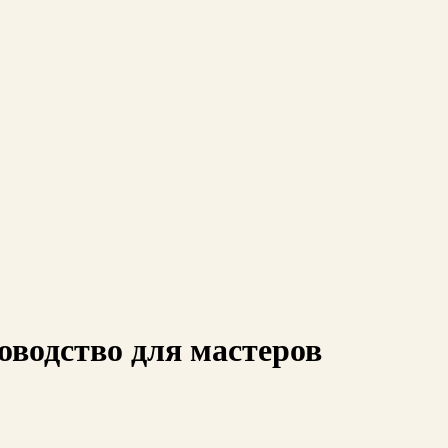
оводство для мастеров