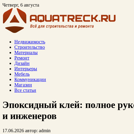
Четверг, 6 августа
Недвижимость
Строительство
Материалы
Ремонт
Дизайн
Интерьеры
Мебель
Коммуникации
Магазин
Все статьи
Эпоксидный клей: полное рук
и инженеров
17.06.2026
автор:
admin