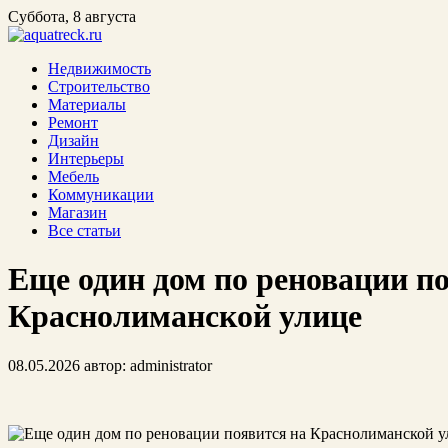
Суббота, 8 августа
Недвижимость
Строительство
Материалы
Ремонт
Дизайн
Интерьеры
Мебель
Коммуникации
Магазин
Все статьи
Еще один дом по реновации п
Краснолиманской улице
08.05.2026
автор:
administrator