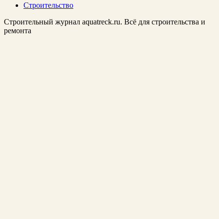
Строительство
Строительный журнал aquatreck.ru. Всё для строительства и
ремонта