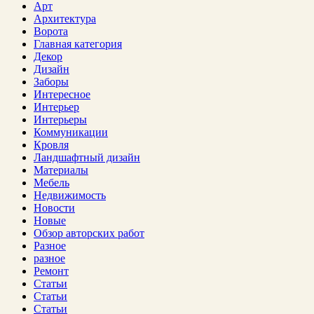
Арт
Архитектура
Ворота
Главная категория
Декор
Дизайн
Заборы
Интересное
Интерьер
Интерьеры
Коммуникации
Кровля
Ландшафтный дизайн
Материалы
Мебель
Недвижимость
Новости
Новые
Обзор авторских работ
Разное
разное
Ремонт
Статьи
Статьи
Статьи