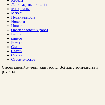
Кровля
Ландшафтный дизайн
Материалы
Мебель
Недвижимость
Новости
Новые
Обзор авторских работ
Разное
разное
Ремонт
Статьи
Статьи
Статьи
Строительство
Строительный журнал aquatreck.ru. Всё для строительства и
ремонта