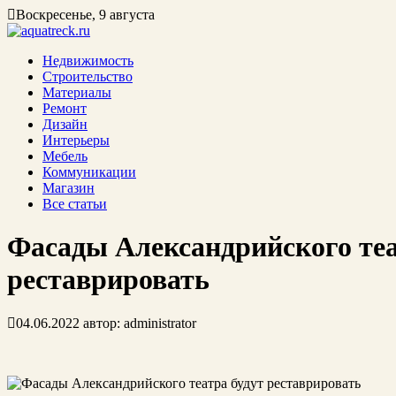
Воскресенье, 9 августа
Недвижимость
Строительство
Материалы
Ремонт
Дизайн
Интерьеры
Мебель
Коммуникации
Магазин
Все статьи
Фасады Александрийского теа
реставрировать
04.06.2022
автор:
administrator