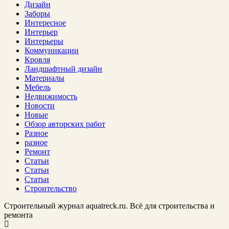
Дизайн
Заборы
Интересное
Интерьер
Интерьеры
Коммуникации
Кровля
Ландшафтный дизайн
Материалы
Мебель
Недвижимость
Новости
Новые
Обзор авторских работ
Разное
разное
Ремонт
Статьи
Статьи
Статьи
Строительство
Строительный журнал aquatreck.ru. Всё для строительства и
ремонта