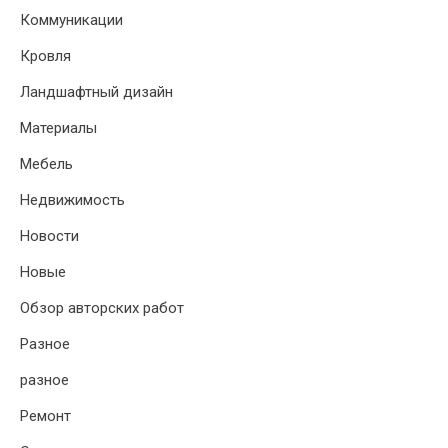
Коммуникации
Кровля
Ландшафтный дизайн
Материалы
Мебель
Недвижимость
Новости
Новые
Обзор авторских работ
Разное
разное
Ремонт