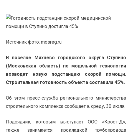
Источник фото: mosreg.ru
В поселке Михнево городского округа Ступино
(Московская область) по модульной технологии
возводят новую подстанцию скорой помощи.
Строительная готовность объекта составила 45%.
Об этом пресс-служба регионального министерства
строительного комплекса сообщает в среду, 30 июля.
Подрядчик, которым выступает ООО «Крост-Д»,
также занимается прокладкой трубопровода