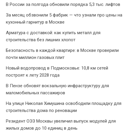
В России за полгода обновили порядка 5,3 тыс. лифтов
За месяц обзвонили 5 фабрик — что узнали про цены на
кухонный гарнитур в Москве
Арматура с доставкой: как купить металл для
строительства без лишних хлопот
Безопасность в каждой квартире: в Москве проверили
почти миллион газовых плит
Новый водопровод в Подмосковье: 10,8 км сетей
построят к лету 2028 года
В Пензе обновят вокзальную инфраструктуру для
маломобильных пассажиров
На улице Николая Химушина освободили площадку для
строительства дома по реновации
Резидент ОЭЗ Москвы увеличил выпуск модулей для
жилых домов до 10 единиц в день