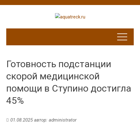
Готовность подстанции
скорой медицинской
помощи в Ступино достигла
45%
01.08.2025
автор:
administrator