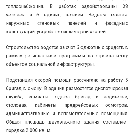
теплоснабжения. В работах задействованы 38
человек и 6 единиц техники. Ведется монтаж
наружных стеновых панелей и фасадных
конструкций, устройство инженерных сетей.
Строительство ведется за счет бюджетных средств в
рамках региональной программы по строительству
объектов социальной инфраструктуры.
Подстанция скорой помощи рассчитана на работу 5
бригад в смену. В здании разместятся диспетчерская
служба, комнаты отдыха бригад и водителей,
столовая, кабинеты предрейсовых осмотров,
административные и вспомогательные помещения.
Общая площадь двухэтажного здания составляет
порядка 2 000 кв. м.