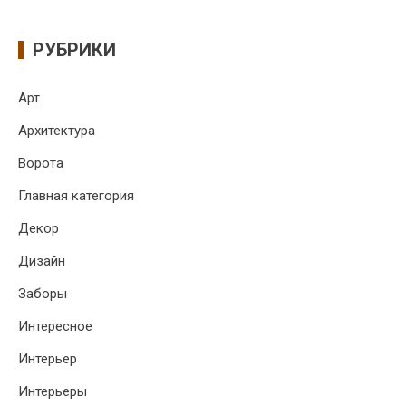
РУБРИКИ
Арт
Архитектура
Ворота
Главная категория
Декор
Дизайн
Заборы
Интересное
Интерьер
Интерьеры