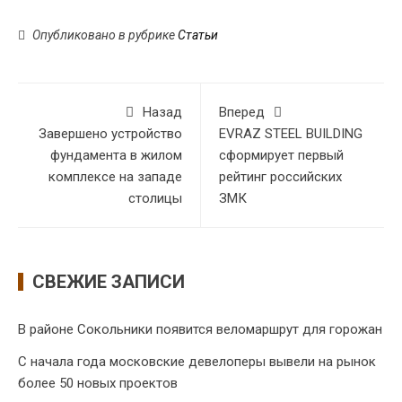
Опубликовано в рубрике
Статьи
Назад
Вперед
Завершено устройство
EVRAZ STEEL BUILDING
фундамента в жилом
сформирует первый
комплексе на западе
рейтинг российских
столицы
ЗМК
СВЕЖИЕ ЗАПИСИ
В районе Сокольники появится веломаршрут для горожан
С начала года московские девелоперы вывели на рынок
более 50 новых проектов