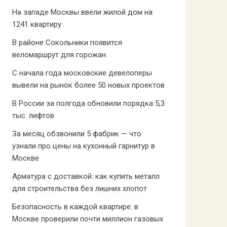
На западе Москвы ввели жилой дом на
1241 квартиру
В районе Сокольники появится
веломаршрут для горожан
С начала года московские девелоперы
вывели на рынок более 50 новых проектов
В России за полгода обновили порядка 5,3
тыс. лифтов
За месяц обзвонили 5 фабрик — что
узнали про цены на кухонный гарнитур в
Москве
Арматура с доставкой: как купить металл
для строительства без лишних хлопот
Безопасность в каждой квартире: в
Москве проверили почти миллион газовых