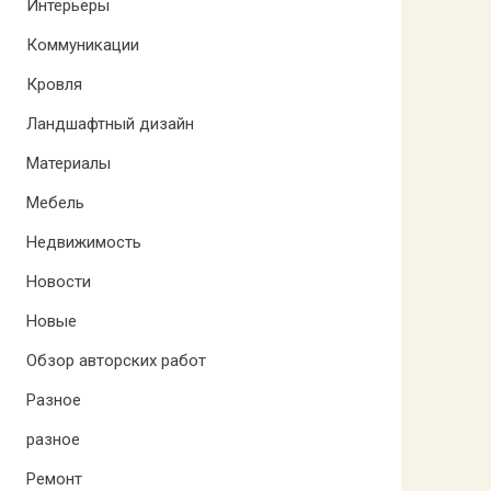
Интерьеры
Коммуникации
Кровля
Ландшафтный дизайн
Материалы
Мебель
Недвижимость
Новости
Новые
Обзор авторских работ
Разное
разное
Ремонт