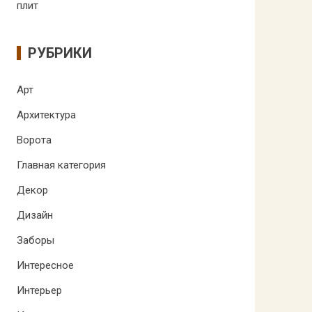
плит
РУБРИКИ
Арт
Архитектура
Ворота
Главная категория
Декор
Дизайн
Заборы
Интересное
Интерьер