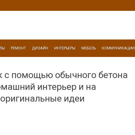
ЛЫ
РЕМОНТ
ДИЗАЙН
ИНТЕРЬЕРЫ
МЕБЕЛЬ
КОММУНИКАЦИИ
к с помощью обычного бетона
омашний интерьер и на
4 оригинальные идеи