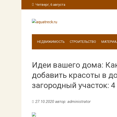
Четверг, 6 августа
НЕДВИЖИМОСТЬ
СТРОИТЕЛЬСТВО
МАТЕРИА
Идеи вашего дома: Ка
добавить красоты в д
загородный участок: 
27.10.2020
автор:
administrator