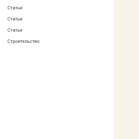
Статьи
Статьи
Статьи
Строительство