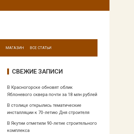
МАГАЗИН
ВСЕ СТАТЬИ
СВЕЖИЕ ЗАПИСИ
В Красногорске обновят облик
Яблоневого сквера почти за 18 млн рублей
В столице открылись тематические
инсталляции к 70-летию Дня строителя
В Якутии отметили 90-летие строительного
комплекса