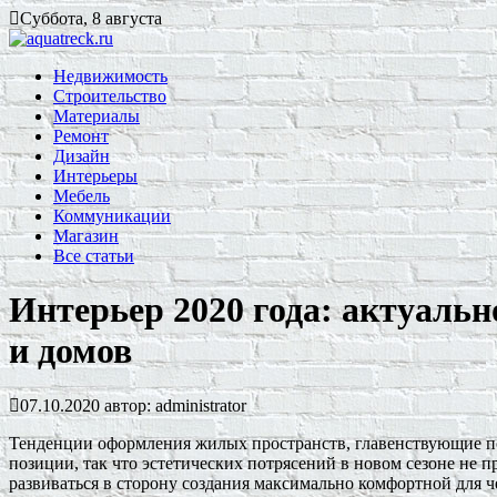
Суббота, 8 августа
Недвижимость
Строительство
Материалы
Ремонт
Дизайн
Интерьеры
Мебель
Коммуникации
Магазин
Все статьи
Интерьер 2020 года: актуальн
и домов
07.10.2020
автор:
administrator
Тенденции оформления жилых пространств, главенствующие по
позиции, так что эстетических потрясений в новом сезоне не п
развиваться в сторону создания максимально комфортной для ч