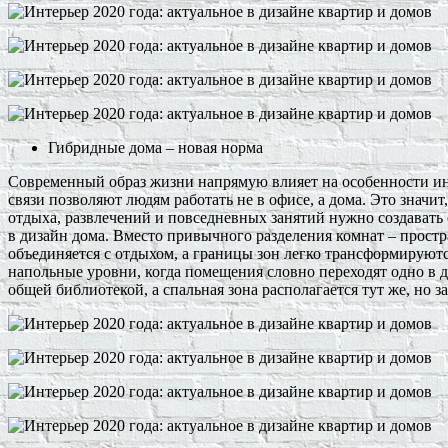
Гибридные дома – новая норма
Современный образ жизни напрямую влияет на особенности ин
связи позволяют людям работать не в офисе, а дома. Это знач
отдыха, развлечений и повседневных занятий нужно создавать
в дизайн дома. Вместо привычного разделения комнат – простр
объединяется с отдыхом, а границы зон легко трансформируют
напольные уровни, когда помещения словно переходят одно в д
общей библиотекой, а спальная зона располагается тут же, но 