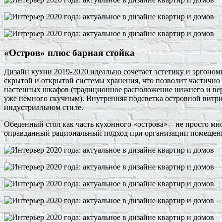
«Остров» плюс барная стойка
Дизайн кухни 2019-2020 идеально сочетает эстетику и эргоно
скрытой и открытой системы хранения, что позволит частично 
настенных шкафов (традиционное расположение нижнего и вер
уже немного скучным). Внутренняя подсветка островной витр
индустриальном стиле.
Обеденный стол как часть кухонного «острова» – не просто мн
оправданный рациональный подход при организации помещен