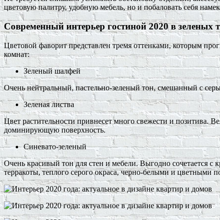
цветовую палитру, удобную мебель, но и побаловать себя намек
Современный интерьер гостиной 2020 в зеленых 
Цветовой фаворит представлен тремя оттенками, которым про
комнат:
Зеленый шалфей
Очень нейтральный, пастельно-зеленый тон, смешанный с серы
Зеленая листва
Цвет растительности привнесет много свежести и позитива. В
доминирующую поверхность.
Синевато-зеленый
Очень красивый тон для стен и мебели. Выгодно сочетается с 
терракоты, теплого серого окраса, черно-белыми и цветными п