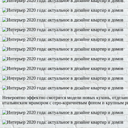
Невероятно эффектно смотрятся модели новых кухонь, отдела
итальянским мрамором с серо-коричневым фоном и крупным ри