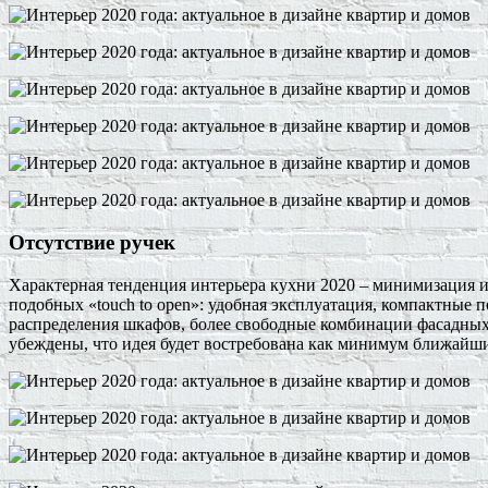
Отсутствие ручек
Характерная тенденция интерьера кухни 2020 – минимизация 
подобных «touch to open»: удобная эксплуатация, компактные 
распределения шкафов, более свободные комбинации фасадных
убеждены, что идея будет востребована как минимум ближайши