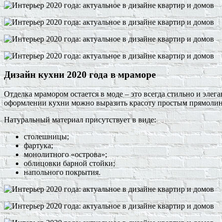
Дизайн кухни 2020 года в мраморе
Отделка мрамором остается в моде – это всегда стильно и элег
оформлении кухни можно выразить красоту простым прямолин
Натуральный материал присутствует в виде:
столешницы;
фартука;
монолитного «острова»;
облицовки барной стойки;
напольного покрытия.