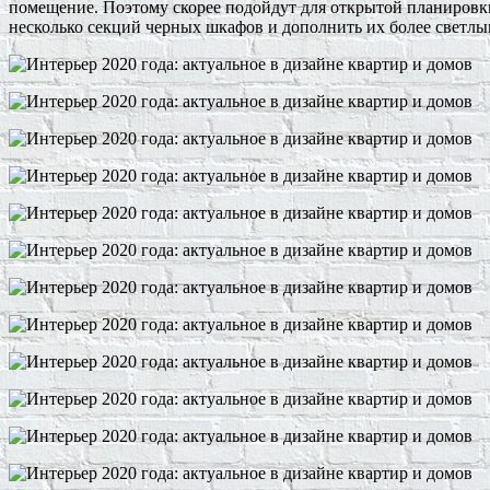
помещение. Поэтому скорее подойдут для открытой планировк
несколько секций черных шкафов и дополнить их более светл