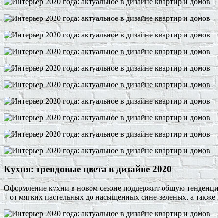
Кухня: трендовые цвета в дизайне 2020
Оформление кухни в новом сезоне поддержит общую тенденци
– от мягких пастельных до насыщенных сине-зеленых, а также 