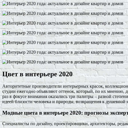
Цвет в интерьере 2020
Авторитетные производители интерьерных красок, коллекцион
студии ежегодно объявляют оттенок, который, по их мнению, д
раз в фокусе внимания оказались три палитры – разной степе
идеей близости человека и природы, возвращения к душевной 
Модные цвета в интерьере 2020: прогнозы экспер
Специалисты по дизайну, проектировщики, архитекторы, ред