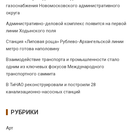
газоснабжения Новомосковского административного
округа
Административно-деловой комплекс появится на первой
линии Ходынского поля
Станция «Липовая роща» Рублево-Архангельской линии
метро готова наполовину
Взаимодействие транспорта и промышленности стало
одним из ключевых фокусов Международного
транспортного саммита
В ТиНАО реконструировали и построили 28
канализационно-насосных станций
РУБРИКИ
Арт