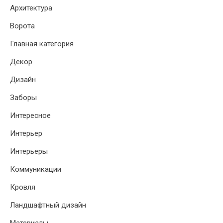
Архитектура
Ворота
Главная категория
Декор
Дизайн
Заборы
Интересное
Интерьер
Интерьеры
Коммуникации
Кровля
Ландшафтный дизайн