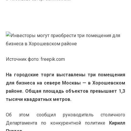
Источник фото: freepik.com
На городские торги выставлены три помещения
для бизнеса на севере Москвы — в Хорошевском
районе. Общая площадь объектов превышает 1,3
тысячи квадратных метров.
Об этом сообщил руководитель столичного
Департамента по конкурентной политике
Кирилл