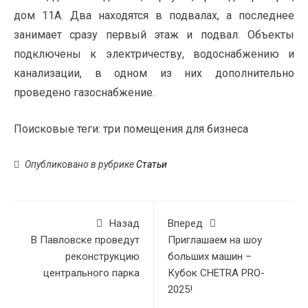
дом 11А. Два находятся в подвалах, а последнее
занимает сразу первый этаж и подвал. Объекты
подключены к электричеству, водоснабжению и
канализации, в одном из них дополнительно
проведено газоснабжение.
Поисковые теги:
три помещения для бизнеса
Опубликовано в рубрике
Статьи
Назад
Вперед
В Павловске проведут
Приглашаем на шоу
реконструкцию
больших машин –
центрального парка
Кубок CHETRA PRO-
2025!