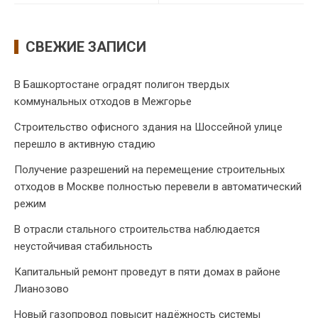
СВЕЖИЕ ЗАПИСИ
В Башкортостане оградят полигон твердых
коммунальных отходов в Межгорье
Строительство офисного здания на Шоссейной улице
перешло в активную стадию
Получение разрешений на перемещение строительных
отходов в Москве полностью перевели в автоматический
режим
В отрасли стального строительства наблюдается
неустойчивая стабильность
Капитальный ремонт проведут в пяти домах в районе
Лианозово
Новый газопровод повысит надёжность системы