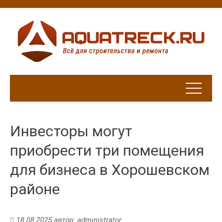
Инвесторы могут
приобрести три помещения
для бизнеса в Хорошевском
районе
18.08.2025
автор:
administrator