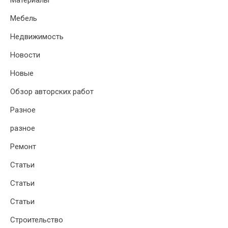
Материалы
Мебель
Недвижимость
Новости
Новые
Обзор авторских работ
Разное
разное
Ремонт
Статьи
Статьи
Статьи
Строительство