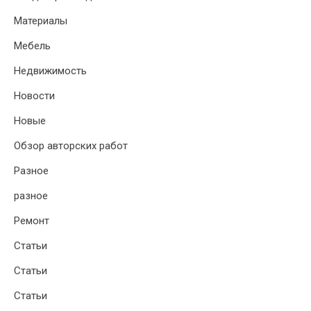
Материалы
Мебель
Недвижимость
Новости
Новые
Обзор авторских работ
Разное
разное
Ремонт
Статьи
Статьи
Статьи