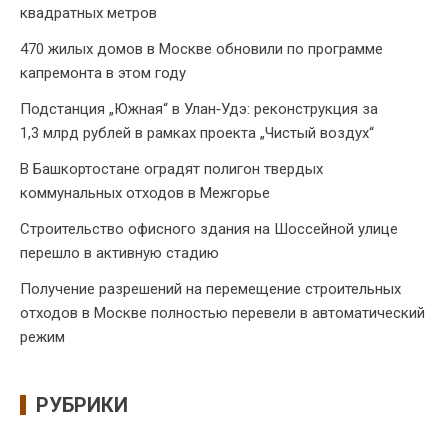
квадратных метров
470 жилых домов в Москве обновили по программе
капремонта в этом году
Подстанция „Южная“ в Улан‑Удэ: реконструкция за
1,3 млрд рублей в рамках проекта „Чистый воздух“
В Башкортостане оградят полигон твердых
коммунальных отходов в Межгорье
Строительство офисного здания на Шоссейной улице
перешло в активную стадию
Получение разрешений на перемещение строительных
отходов в Москве полностью перевели в автоматический
режим
РУБРИКИ