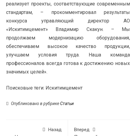
реализует проекты, соответствующие современным
стандартам, – прокомментировал результаты
конкурса управляющий директор АО
«Искитимцемент» Владимир Скакун. – Мы
продолжаем модернизацию оборудования,
обеспечиваем высокое качество продукции,
улучшаем условия труда. Наша команда
профессионалов всегда готова к достижению новых
значимых целей».
Поисковые теги:
Искитимцемент
Опубликовано в рубрике
Статьи
Назад
Вперед