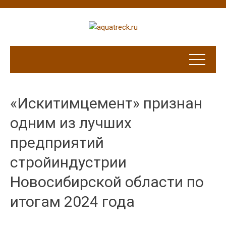
«Искитимцемент» признан
одним из лучших
предприятий
стройиндустрии
Новосибирской области по
итогам 2024 года