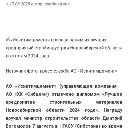
17.08.2025
автор:
administrator
Источник фото: пресс-служба АО «Искитимцемент»
АО «Искитимцемент» (управляющая компания –
АО «ХК «Сибцем») отмечено дипломом «Лучшее
предприятие строительных материалов
Новосибирской области 2024 года». Награду
вручил министр строительства области Дмитрий
Богомолов 7 августа в НГАСУ (Сибстрин) во время