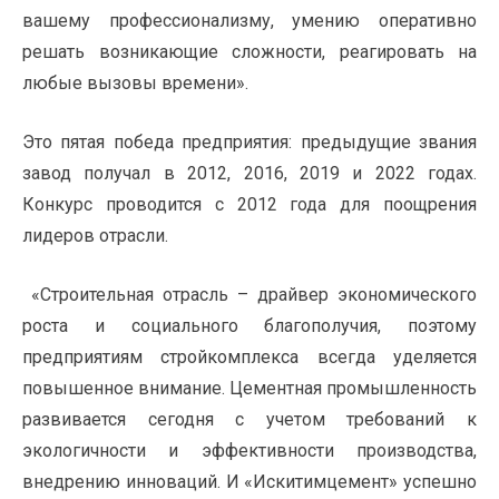
вашему профессионализму, умению оперативно
решать возникающие сложности, реагировать на
любые вызовы времени».
Это пятая победа предприятия: предыдущие звания
завод получал в 2012, 2016, 2019 и 2022 годах.
Конкурс проводится с 2012 года для поощрения
лидеров отрасли.
«Строительная отрасль – драйвер экономического
роста и социального благополучия, поэтому
предприятиям стройкомплекса всегда уделяется
повышенное внимание. Цементная промышленность
развивается сегодня с учетом требований к
экологичности и эффективности производства,
внедрению инноваций. И «Искитимцемент» успешно