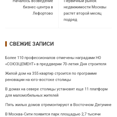
Началось возведение
Первичный рынок
бизнес-центра в
недвижимости Москвы
Лефортово
растет второй месяц
подряд
СВЕЖИЕ ЗАПИСИ
Более 110 профессионалов отмечены наградами НО
«СОЮЗЦЕМЕНТ» в преддверии 70-летия Дня строителя
Жилой дом на 355 квартир строится по программе
реновации на юго-востоке столицы
В домах на севере столицы установят еще 11 платформ
для маломобильных жителей
Пять жилых домов отремонтируют в Восточном Дегунине
В Москва-Сити появится парк площадью 2,7 тысячи