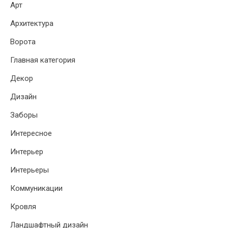
Арт
Архитектура
Ворота
Главная категория
Декор
Дизайн
Заборы
Интересное
Интерьер
Интерьеры
Коммуникации
Кровля
Ландшафтный дизайн