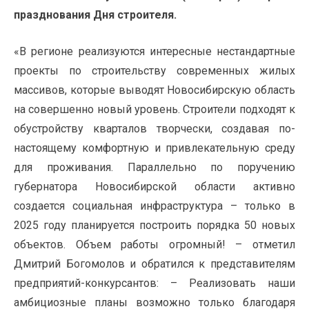
празднования Дня строителя.
«В регионе реализуются интересные нестандартные
проекты по строительству современных жилых
массивов, которые выводят Новосибирскую область
на совершенно новый уровень. Строители подходят к
обустройству кварталов творчески, создавая по-
настоящему комфортную и привлекательную среду
для проживания. Параллельно по поручению
губернатора Новосибирской области активно
создается социальная инфраструктура – только в
2025 году планируется построить порядка 50 новых
объектов. Объем работы огромный! – отметил
Дмитрий Богомолов и обратился к представителям
предприятий-конкурсантов: – Реализовать наши
амбициозные планы возможно только благодаря