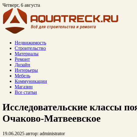
Четверг, 6 августа
Недвижимость
Строительство
Материалы
Ремонт
Дизайн
Интерьеры
Мебель
Коммуникации
Магазин
Все статьи
Исследовательские классы по
Очаково-Матвеевское
19.06.2025
автор:
administrator