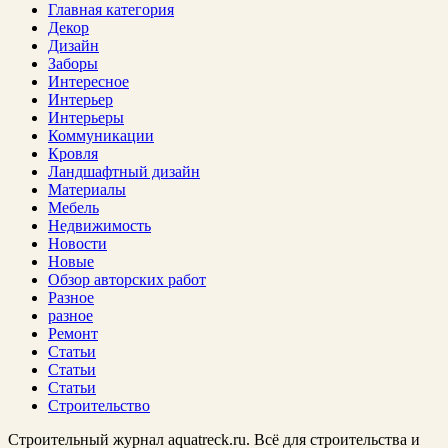
Главная категория
Декор
Дизайн
Заборы
Интересное
Интерьер
Интерьеры
Коммуникации
Кровля
Ландшафтный дизайн
Материалы
Мебель
Недвижимость
Новости
Новые
Обзор авторских работ
Разное
разное
Ремонт
Статьи
Статьи
Статьи
Строительство
Строительный журнал aquatreck.ru. Всё для строительства и