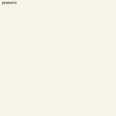
ремонта