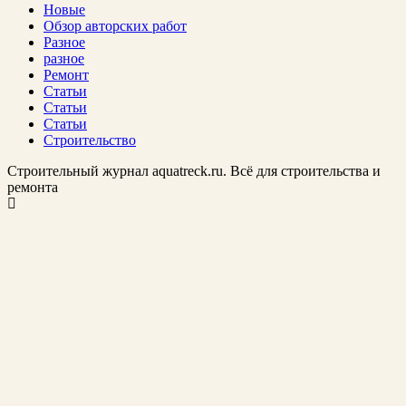
Новые
Обзор авторских работ
Разное
разное
Ремонт
Статьи
Статьи
Статьи
Строительство
Строительный журнал aquatreck.ru. Всё для строительства и
ремонта