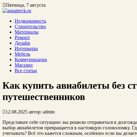
Пятница, 7 августа
Недвижимость
Строительство
Материалы
Ремонт
Дизайн
Интерьеры
Мебель
Коммуникации
Магазин
Все статьи
Как купить авиабилеты без ст
путешественников
12.08.2025
автор:
admin
Представьте себе ситуацию: вы решили отправиться в долгожд
выбор авиабилетов превращается в настоящую головоломку. Гд
учитывать? Всё это кажется сложным, особенно если вы делаете