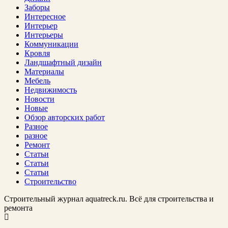
Заборы
Интересное
Интерьер
Интерьеры
Коммуникации
Кровля
Ландшафтный дизайн
Материалы
Мебель
Недвижимость
Новости
Новые
Обзор авторских работ
Разное
разное
Ремонт
Статьи
Статьи
Статьи
Строительство
Строительный журнал aquatreck.ru. Всё для строительства и
ремонта