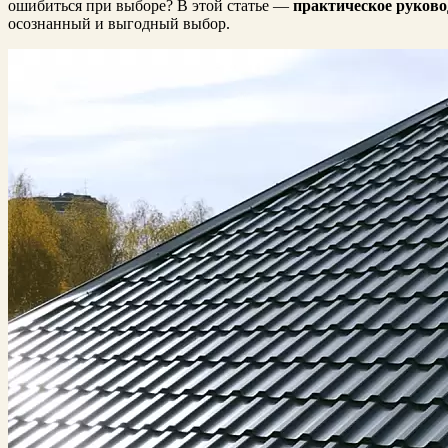
ошибиться при выборе? В этой статье —
практическое руково
осознанный и выгодный выбор.