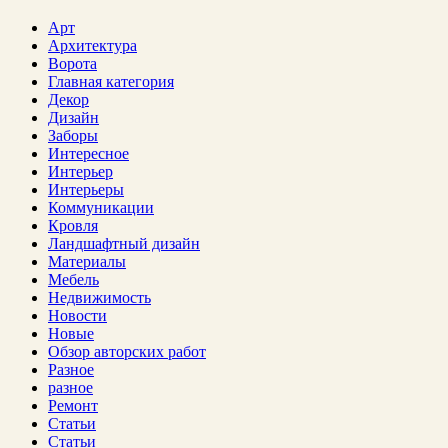
Арт
Архитектура
Ворота
Главная категория
Декор
Дизайн
Заборы
Интересное
Интерьер
Интерьеры
Коммуникации
Кровля
Ландшафтный дизайн
Материалы
Мебель
Недвижимость
Новости
Новые
Обзор авторских работ
Разное
разное
Ремонт
Статьи
Статьи