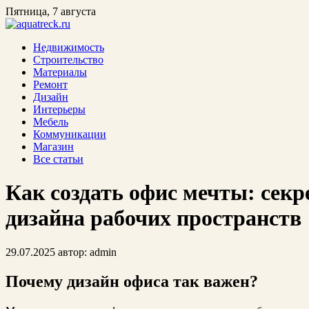
Пятница, 7 августа
Недвижимость
Строительство
Материалы
Ремонт
Дизайн
Интерьеры
Мебель
Коммуникации
Магазин
Все статьи
Как создать офис мечты: сек
дизайна рабочих пространств
29.07.2025
автор:
admin
Почему дизайн офиса так важен?