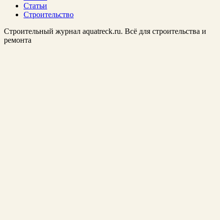
Статьи
Строительство
Строительный журнал aquatreck.ru. Всё для строительства и
ремонта