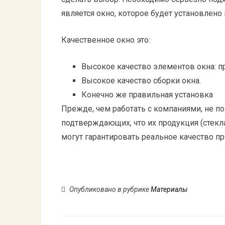
является окно, которое будет установлено 
Качественное окно это:
Высокое качество элементов окна: пр
Высокое качество сборки окна.
Конечно же правильная установка
Прежде, чем работать с компаниями, не п
подтверждающих, что их продукция (стекла,
могут гарантировать реальное качество п
Опубликовано в рубрике
Материалы