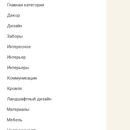
Главная категория
Декор
Дизайн
Заборы
Интересное
Интерьер
Интерьеры
Коммуникации
Кровля
Ландшафтный дизайн
Материалы
Мебель