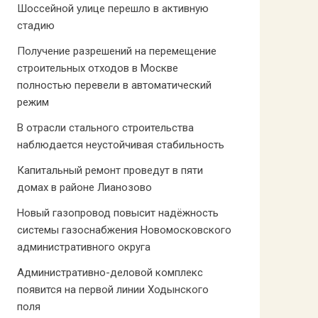
Шоссейной улице перешло в активную
стадию
Получение разрешений на перемещение
строительных отходов в Москве
полностью перевели в автоматический
режим
В отрасли стального строительства
наблюдается неустойчивая стабильность
Капитальный ремонт проведут в пяти
домах в районе Лианозово
Новый газопровод повысит надёжность
системы газоснабжения Новомосковского
административного округа
Административно-деловой комплекс
появится на первой линии Ходынского
поля