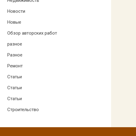
Недвижимость
Новости
Новые
Обзор авторских работ
разное
Разное
Ремонт
Статьи
Статьи
Статьи
Строительство