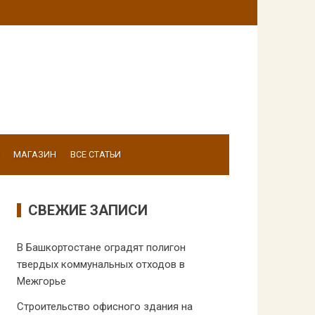
МАГАЗИН
ВСЕ СТАТЬИ
СВЕЖИЕ ЗАПИСИ
В Башкортостане оградят полигон
твердых коммунальных отходов в
Межгорье
Строительство офисного здания на