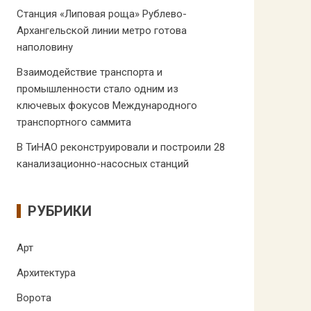
Станция «Липовая роща» Рублево-
Архангельской линии метро готова
наполовину
Взаимодействие транспорта и
промышленности стало одним из
ключевых фокусов Международного
транспортного саммита
В ТиНАО реконструировали и построили 28
канализационно-насосных станций
РУБРИКИ
Арт
Архитектура
Ворота