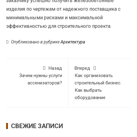
заказчику успешно получить железобетонные
изделия по чертежам от надежного поставщика с
минимальными рисками и максимальной
эффективностью для строительного проекта.
Опубликовано в рубрике
Архитектура
Назад
Вперед
Зачем нужны услуги
Как организовать
ассенизаторов?
строительный бизнес.
Как выбрать
оборудование
СВЕЖИЕ ЗАПИСИ