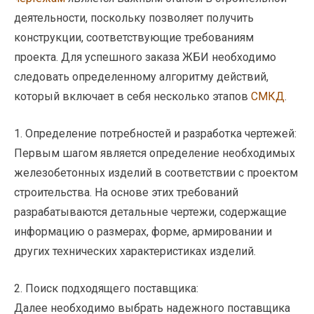
деятельности, поскольку позволяет получить
конструкции, соответствующие требованиям
проекта. Для успешного заказа ЖБИ необходимо
следовать определенному алгоритму действий,
который включает в себя несколько этапов
СМКД
.
1. Определение потребностей и разработка чертежей:
Первым шагом является определение необходимых
железобетонных изделий в соответствии с проектом
строительства. На основе этих требований
разрабатываются детальные чертежи, содержащие
информацию о размерах, форме, армировании и
других технических характеристиках изделий.
2. Поиск подходящего поставщика:
Далее необходимо выбрать надежного поставщика