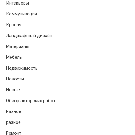
Интерьеры
Коммуникации
Кровля
Ландшафтный дизайн
Материалы
Мебель
Недвижимость
Новости
Новые
Обзор авторских работ
Разное
разное
Ремонт