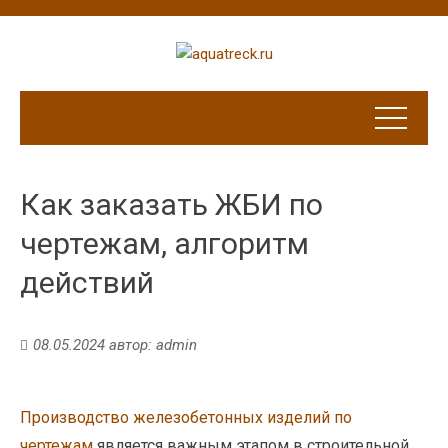
Как заказать ЖБИ по
чертежам, алгоритм
действий
08.05.2024
автор:
admin
Производство железобетонных изделий по
чертежам
является важным этапом в строительной