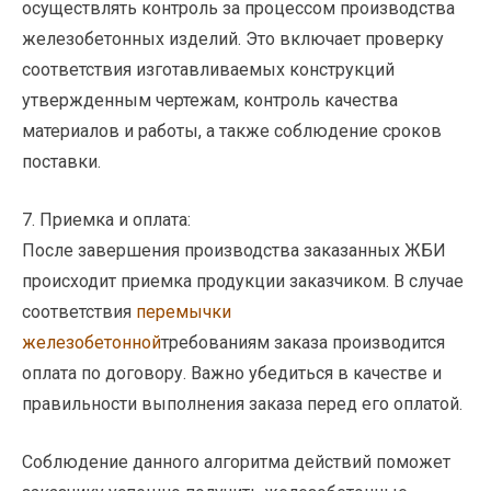
осуществлять контроль за процессом производства
железобетонных изделий. Это включает проверку
соответствия изготавливаемых конструкций
утвержденным чертежам, контроль качества
материалов и работы, а также соблюдение сроков
поставки.
7. Приемка и оплата:
После завершения производства заказанных ЖБИ
происходит приемка продукции заказчиком. В случае
соответствия
перемычки
железобетонной
требованиям заказа производится
оплата по договору. Важно убедиться в качестве и
правильности выполнения заказа перед его оплатой.
Соблюдение данного алгоритма действий поможет