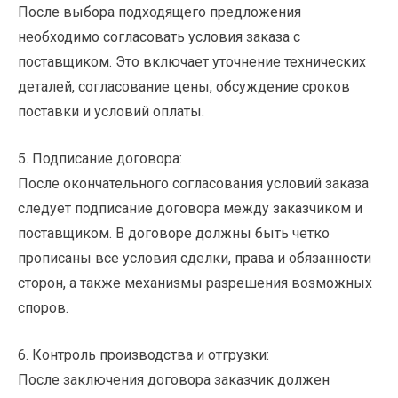
После выбора подходящего предложения
необходимо согласовать условия заказа с
поставщиком. Это включает уточнение технических
деталей, согласование цены, обсуждение сроков
поставки и условий оплаты.
5. Подписание договора:
После окончательного согласования условий заказа
следует подписание договора между заказчиком и
поставщиком. В договоре должны быть четко
прописаны все условия сделки, права и обязанности
сторон, а также механизмы разрешения возможных
споров.
6. Контроль производства и отгрузки:
После заключения договора заказчик должен