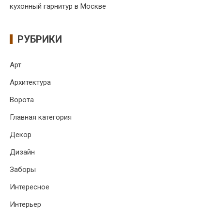
кухонный гарнитур в Москве
РУБРИКИ
Арт
Архитектура
Ворота
Главная категория
Декор
Дизайн
Заборы
Интересное
Интерьер