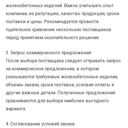
железобетонных изделий. Важно учитывать опыт
компании, ее репутацию, качество продукции, сроки
поставки и цены. Рекомендуется провести
тщательное сравнение нескольких поставщиков
перед принятием окончательного решения.
3. Запрос коммерческого предложения:
После выбора поставщика следует отправить запрос
на коммерческое предложение, в котором
указываются требуемые железобетонные изделия,
объемы заказа, сроки поставки, условия оплаты и
другие важные детали. Полученные предложения
сравниваются для выбора наиболее выгодного
варианта.
4. Согласование условий заказа: