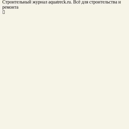
Строительный журнал aquatreck.ru. Всё для строительства и
ремонта