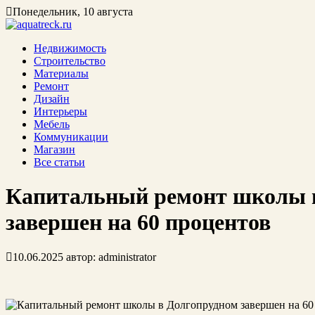
Понедельник, 10 августа
Недвижимость
Строительство
Материалы
Ремонт
Дизайн
Интерьеры
Мебель
Коммуникации
Магазин
Все статьи
Капитальный ремонт школы 
завершен на 60 процентов
10.06.2025
автор:
administrator