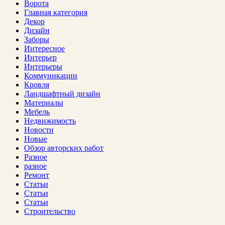
Ворота
Главная категория
Декор
Дизайн
Заборы
Интересное
Интерьер
Интерьеры
Коммуникации
Кровля
Ландшафтный дизайн
Материалы
Мебель
Недвижимость
Новости
Новые
Обзор авторских работ
Разное
разное
Ремонт
Статьи
Статьи
Статьи
Строительство