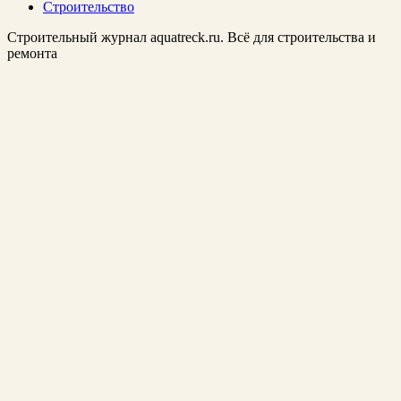
Строительство
Строительный журнал aquatreck.ru. Всё для строительства и
ремонта