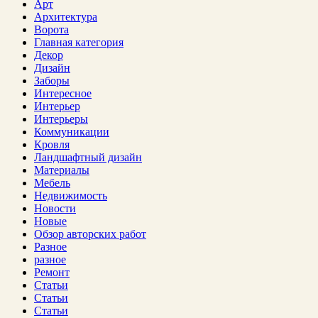
Арт
Архитектура
Ворота
Главная категория
Декор
Дизайн
Заборы
Интересное
Интерьер
Интерьеры
Коммуникации
Кровля
Ландшафтный дизайн
Материалы
Мебель
Недвижимость
Новости
Новые
Обзор авторских работ
Разное
разное
Ремонт
Статьи
Статьи
Статьи