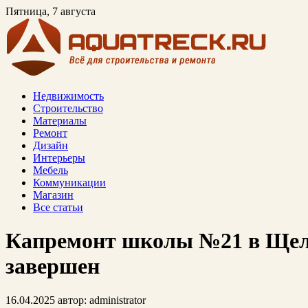
Пятница, 7 августа
Недвижимость
Строительство
Материалы
Ремонт
Дизайн
Интерьеры
Мебель
Коммуникации
Магазин
Все статьи
Капремонт школы №21 в Щел
завершен
16.04.2025
автор:
administrator