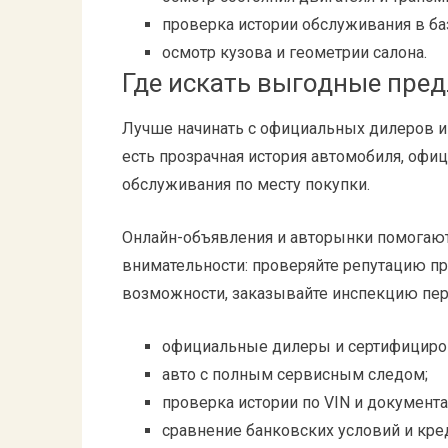
проверка истории обслуживания в ба
осмотр кузова и геометрии салона.
Где искать выгодные пре
Лучше начинать с официальных дилеров 
есть прозрачная история автомобиля, офи
обслуживания по месту покупки.
Онлайн-объявления и авторынки помогают
внимательности: проверяйте репутацию про
возможности, заказывайте инспекцию пер
официальные дилеры и сертифициро
авто с полным сервисным следом;
проверка истории по VIN и документа
сравнение банковских условий и кре