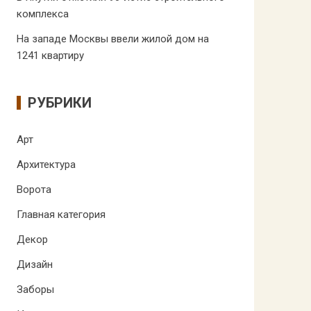
комплекса
На западе Москвы ввели жилой дом на
1241 квартиру
РУБРИКИ
Арт
Архитектура
Ворота
Главная категория
Декор
Дизайн
Заборы