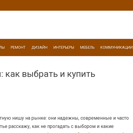
ЛЫ
РЕМОНТ
ДИЗАЙН
ИНТЕРЬЕРЫ
МЕБЕЛЬ
КОММУНИКАЦИИ
 как выбрать и купить
ную нишу на рынке: они надежны, современные и часто
тье расскажу, как не прогадать с выбором и какие