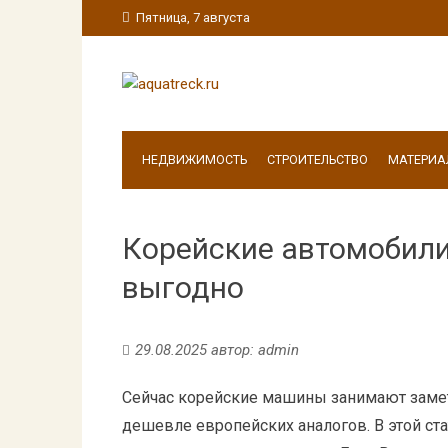
Пятница, 7 августа
НЕДВИЖИМОСТЬ
СТРОИТЕЛЬСТВО
МАТЕРИА
Корейские автомобили:
выгодно
29.08.2025
автор:
admin
Сейчас корейские машины занимают замет
дешевле европейских аналогов. В этой ста