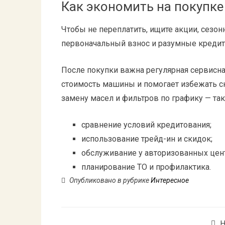
Как экономить на покупке
Чтобы не переплатить, ищите акции, сезо
первоначальный взнос и разумные кредитн
После покупки важна регулярная сервисна
стоимость машины и помогает избежать ск
замену масел и фильтров по графику — та
сравнение условий кредитования;
использование трейд-ин и скидок;
обслуживание у авторизованных цен
планирование ТО и профилактика.
Опубликовано в рубрике
Интересное
Н