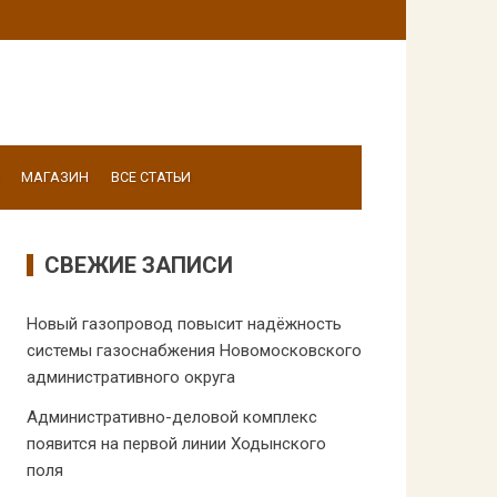
МАГАЗИН
ВСЕ СТАТЬИ
СВЕЖИЕ ЗАПИСИ
Новый газопровод повысит надёжность
системы газоснабжения Новомосковского
административного округа
Административно-деловой комплекс
появится на первой линии Ходынского
поля