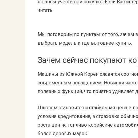
нюансы учесть при покупке. Если Вас инт
читать.
Мы поговорим по пунктам: от того, зачем 
выбрать модель и где выгоднее купить.
Зачем сейчас покупают к
Машины из Южной Кореи славятся соотно
современным оснащением. Новинки часто 
полезных функций, что приятно удивляет 
Плюсом становится и стабильная цена в 
условия кредитования, а страховка обычн
роста цен на топливо корейские автомоб
более дорогих марок.