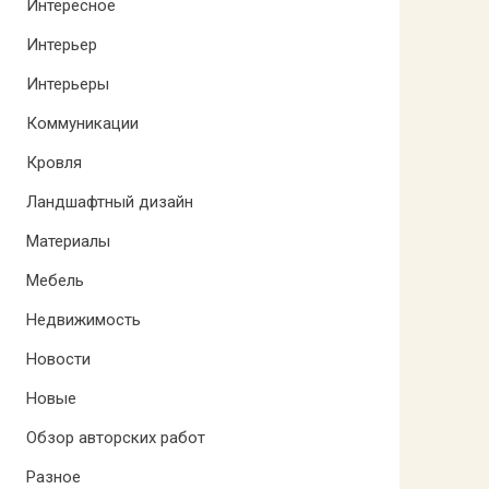
Интересное
Интерьер
Интерьеры
Коммуникации
Кровля
Ландшафтный дизайн
Материалы
Мебель
Недвижимость
Новости
Новые
Обзор авторских работ
Разное