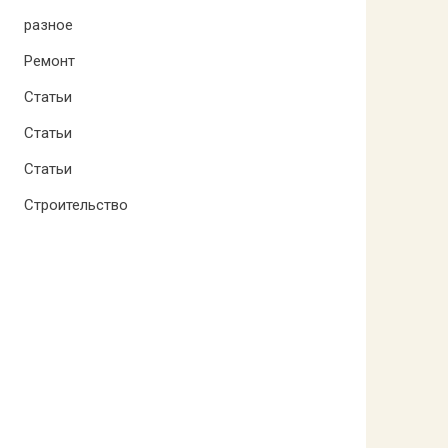
разное
Ремонт
Статьи
Статьи
Статьи
Строительство