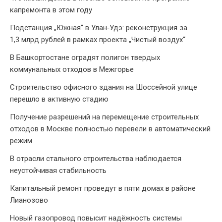
капремонта в этом году
Подстанция „Южная“ в Улан‑Удэ: реконструкция за
1,3 млрд рублей в рамках проекта „Чистый воздух“
В Башкортостане оградят полигон твердых
коммунальных отходов в Межгорье
Строительство офисного здания на Шоссейной улице
перешло в активную стадию
Получение разрешений на перемещение строительных
отходов в Москве полностью перевели в автоматический
режим
В отрасли стального строительства наблюдается
неустойчивая стабильность
Капитальный ремонт проведут в пяти домах в районе
Лианозово
Новый газопровод повысит надёжность системы