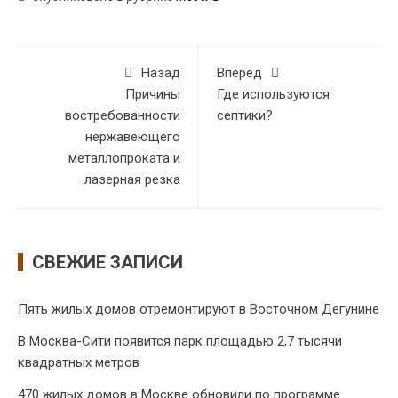
Назад
Вперед
Причины
Где используются
востребованности
септики?
нержавеющего
металлопроката и
лазерная резка
СВЕЖИЕ ЗАПИСИ
Пять жилых домов отремонтируют в Восточном Дегунине
В Москва-Сити появится парк площадью 2,7 тысячи
квадратных метров
470 жилых домов в Москве обновили по программе