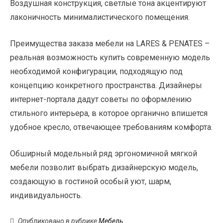
Воздушная конструкция, светлые тона акцентируют
лаконичность минималистического помещения.
Преимущества заказа мебели на LARES & PENATES –
реальная возможность купить современную модель
необходимой конфигурации, подходящую под
концепцию конкретного пространства. Дизайнеры
интернет-портала дадут советы по оформлению
стильного интерьера, в которое органично впишется
удобное кресло, отвечающее требованиям комфорта.
Обширный модельный ряд эргономичной мягкой
мебели позволит выбрать дизайнерскую модель,
создающую в гостиной особый уют, шарм,
индивидуальность.
Опубликовано в рубрике
Мебель