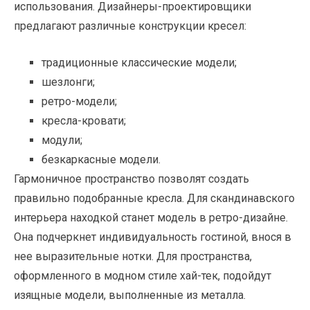
использования. Дизайнеры-проектировщики
предлагают различные конструкции кресел:
традиционные классические модели;
шезлонги;
ретро-модели;
кресла-кровати;
модули;
безкаркасные модели.
Гармоничное пространство позволят создать
правильно подобранные кресла. Для скандинавского
интерьера находкой станет модель в ретро-дизайне.
Она подчеркнет индивидуальность гостиной, внося в
нее выразительные нотки. Для пространства,
оформленного в модном стиле хай-тек, подойдут
изящные модели, выполненные из металла.