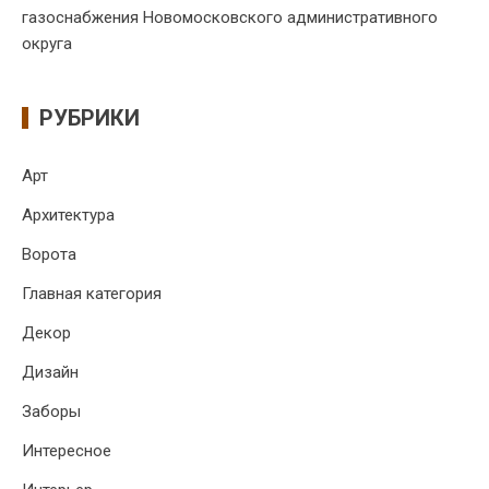
газоснабжения Новомосковского административного
округа
РУБРИКИ
Арт
Архитектура
Ворота
Главная категория
Декор
Дизайн
Заборы
Интересное