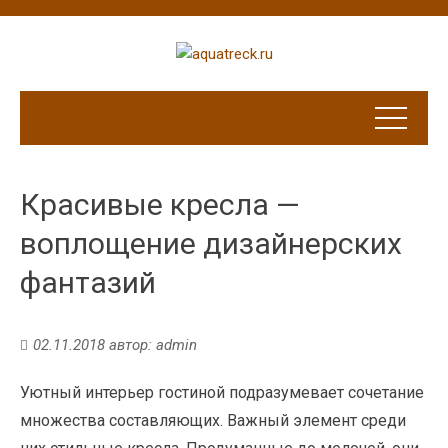
Красивые кресла —
воплощение дизайнерских
фантазий
02.11.2018
автор:
admin
Уютный интерьер гостиной подразумевает сочетание
множества составляющих. Важный элемент среди