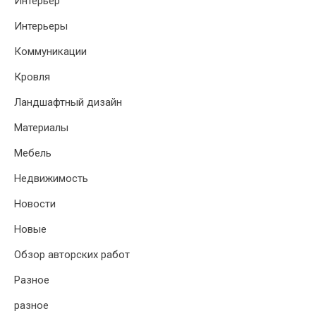
Интерьер
Интерьеры
Коммуникации
Кровля
Ландшафтный дизайн
Материалы
Мебель
Недвижимость
Новости
Новые
Обзор авторских работ
Разное
разное