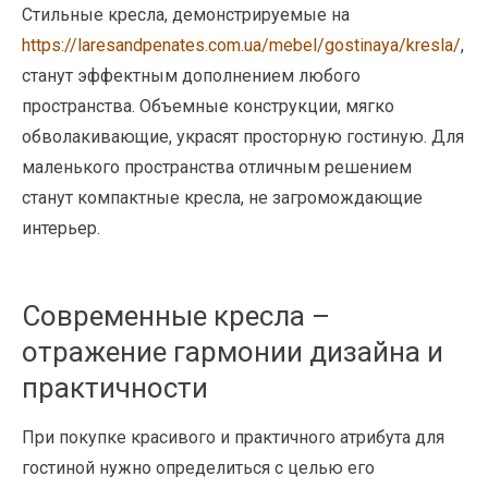
Стильные кресла, демонстрируемые на
https://laresandpenates.com.ua/mebel/gostinaya/kresla/
,
станут эффектным дополнением любого
пространства. Объемные конструкции, мягко
обволакивающие, украсят просторную гостиную. Для
маленького пространства отличным решением
станут компактные кресла, не загромождающие
интерьер.
Современные кресла –
отражение гармонии дизайна и
практичности
При покупке красивого и практичного атрибута для
гостиной нужно определиться с целью его