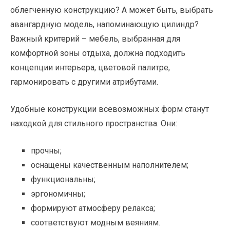
облегченную конструкцию? А может быть, выбрать
авангардную модель, напоминающую цилиндр?
Важный критерий – мебель, выбранная для
комфортной зоны отдыха, должна подходить
концепции интерьера, цветовой палитре,
гармонировать с другими атрибутами.
Удобные конструкции всевозможных форм станут
находкой для стильного пространства. Они:
прочны;
оснащены качественным наполнителем;
функциональны;
эргономичны;
формируют атмосферу релакса;
соответствуют модным веяниям.