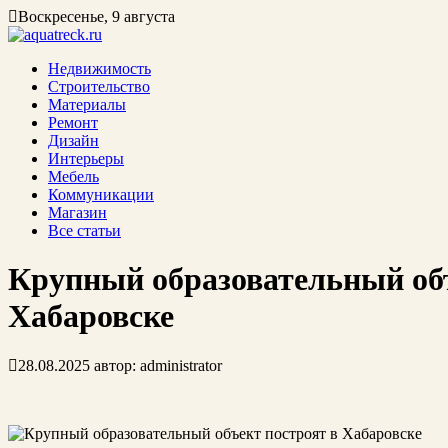
Воскресенье, 9 августа
Недвижимость
Строительство
Материалы
Ремонт
Дизайн
Интерьеры
Мебель
Коммуникации
Магазин
Все статьи
Крупный образовательный объ
Хабаровске
28.08.2025
автор:
administrator