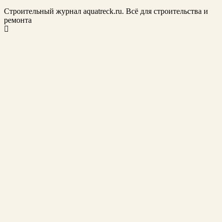
Строительный журнал aquatreck.ru. Всё для строительства и
ремонта