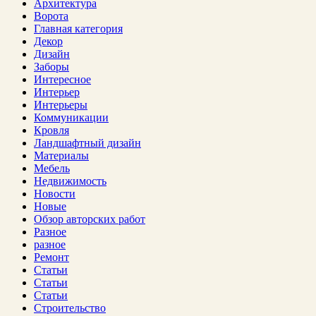
Архитектура
Ворота
Главная категория
Декор
Дизайн
Заборы
Интересное
Интерьер
Интерьеры
Коммуникации
Кровля
Ландшафтный дизайн
Материалы
Мебель
Недвижимость
Новости
Новые
Обзор авторских работ
Разное
разное
Ремонт
Статьи
Статьи
Статьи
Строительство