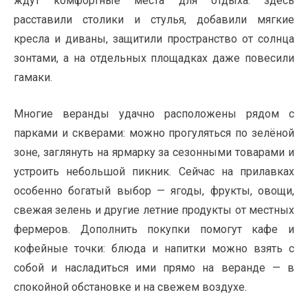
ждут комфортные места для отдыха: здесь
расставили столики и стулья, добавили мягкие
кресла и диваны, защитили пространство от солнца
зонтами, а на отдельных площадках даже повесили
гамаки.
Многие веранды удачно расположены рядом с
парками и скверами: можно прогуляться по зелёной
зоне, заглянуть на ярмарку за сезонными товарами и
устроить небольшой пикник. Сейчас на прилавках
особенно богатый выбор — ягоды, фрукты, овощи,
свежая зелень и другие летние продукты от местных
фермеров. Дополнить покупки помогут кафе и
кофейные точки: блюда и напитки можно взять с
собой и насладиться ими прямо на веранде — в
спокойной обстановке и на свежем воздухе.