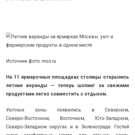
Источник фото: mos.ru
На 11 ярмарочных площадках столицы открылись
летние веранды — теперь шопинг за свежими
продуктами легко совместить с отдыхом.
Уютные зоны появились в Северном,
Северо‑Восточном, Восточном, Юго‑Западном,
Северо‑Западном округах и в Зеленограде. Гостей