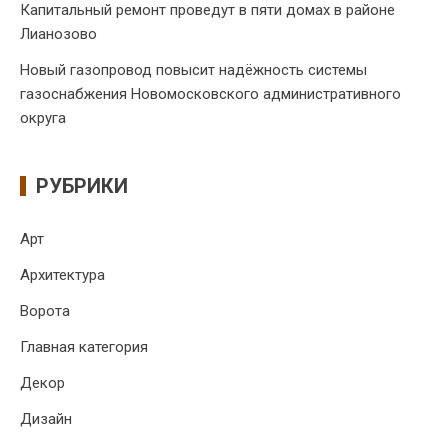
Капитальный ремонт проведут в пяти домах в районе
Лианозово
Новый газопровод повысит надёжность системы
газоснабжения Новомосковского административного
округа
РУБРИКИ
Арт
Архитектура
Ворота
Главная категория
Декор
Дизайн