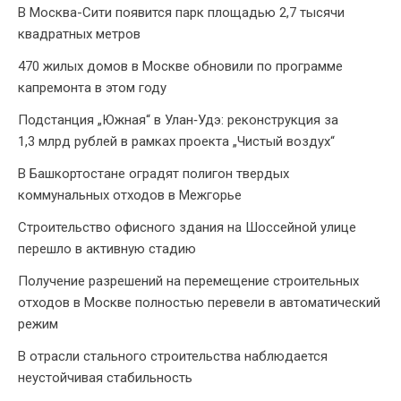
В Москва-Сити появится парк площадью 2,7 тысячи
квадратных метров
470 жилых домов в Москве обновили по программе
капремонта в этом году
Подстанция „Южная“ в Улан‑Удэ: реконструкция за
1,3 млрд рублей в рамках проекта „Чистый воздух“
В Башкортостане оградят полигон твердых
коммунальных отходов в Межгорье
Строительство офисного здания на Шоссейной улице
перешло в активную стадию
Получение разрешений на перемещение строительных
отходов в Москве полностью перевели в автоматический
режим
В отрасли стального строительства наблюдается
неустойчивая стабильность