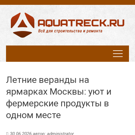
Летние веранды на
ярмарках Москвы: уют и
фермерские продукты в
одном месте
30.06.2026
автор:
administrator