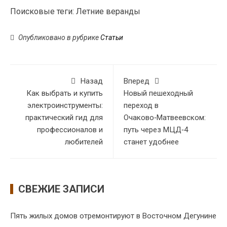
Поисковые теги:
Летние веранды
Опубликовано в рубрике
Статьи
Назад
Вперед
Как выбрать и купить
Новый пешеходный
электроинструменты:
переход в
практический гид для
Очаково‑Матвеевском:
профессионалов и
путь через МЦД‑4
любителей
станет удобнее
СВЕЖИЕ ЗАПИСИ
Пять жилых домов отремонтируют в Восточном Дегунине