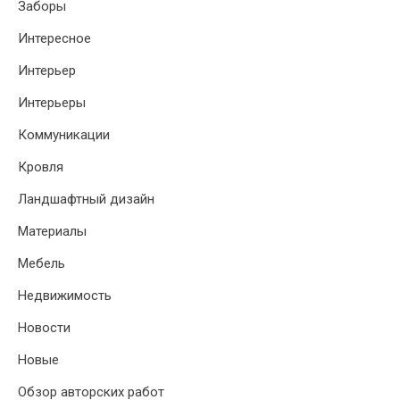
Заборы
Интересное
Интерьер
Интерьеры
Коммуникации
Кровля
Ландшафтный дизайн
Материалы
Мебель
Недвижимость
Новости
Новые
Обзор авторских работ