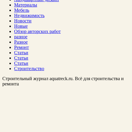
Материалы
Мебель
Недвижимость
Новости
Новые
Обзор авторских работ
разное
Разное
Ремонт
Статьи
Статьи
Статьи
Строительство
Строительный журнал aquatreck.ru. Всё для строительства и
ремонта