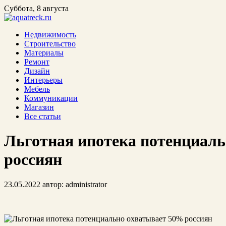
Суббота, 8 августа
Недвижимость
Строительство
Материалы
Ремонт
Дизайн
Интерьеры
Мебель
Коммуникации
Магазин
Все статьи
Льготная ипотека потенциал
россиян
23.05.2022
автор:
administrator