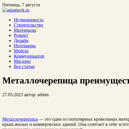
Пятница, 7 августа
Недвижимость
Строительство
Материалы
Ремонт
Дизайн
Интерьеры
Мебель
Коммуникации
Магазин
Все статьи
Металлочерепица преимущес
27.05.2025
автор:
admin
Металлочерепица
— это один из популярных кровельных матер
крыш жилых и коммерческих зданий. Она сочетает в себе эсте