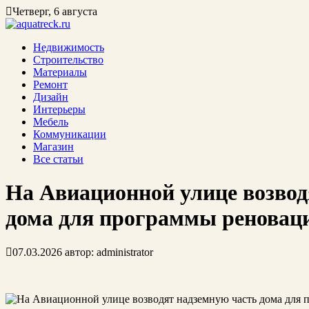
Четверг, 6 августа
Недвижимость
Строительство
Материалы
Ремонт
Дизайн
Интерьеры
Мебель
Коммуникации
Магазин
Все статьи
На Авиационной улице возвод
дома для программы реновац
07.03.2026
автор:
administrator