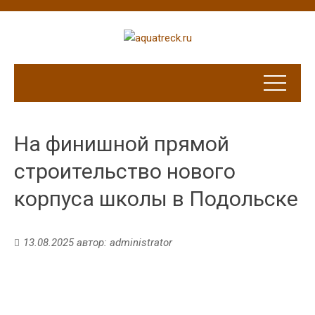
На финишной прямой
строительство нового
корпуса школы в Подольске
13.08.2025
автор:
administrator