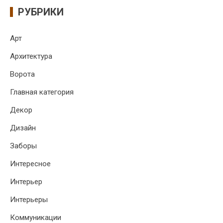
РУБРИКИ
Арт
Архитектура
Ворота
Главная категория
Декор
Дизайн
Заборы
Интересное
Интерьер
Интерьеры
Коммуникации