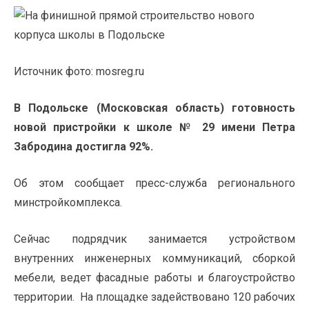
Источник фото: mosreg.ru
В Подольске (Московская область) готовность
новой пристройки к школе № 29 имени Петра
Забродина достигла 92%.
Об этом сообщает пресс-служба регионального
минстройкомплекса.
Сейчас подрядчик занимается устройством
внутренних инженерных коммуникаций, сборкой
мебели, ведет фасадные работы и благоустройство
территории. На площадке задействовано 120 рабочих