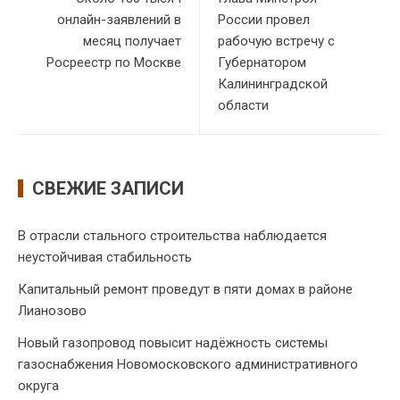
онлайн-заявлений в
России провел
месяц получает
рабочую встречу с
Росреестр по Москве
Губернатором
Калининградской
области
СВЕЖИЕ ЗАПИСИ
В отрасли стального строительства наблюдается
неустойчивая стабильность
Капитальный ремонт проведут в пяти домах в районе
Лианозово
Новый газопровод повысит надёжность системы
газоснабжения Новомосковского административного
округа