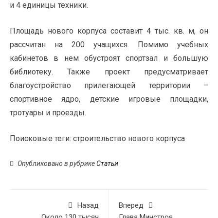
и 4 единицы техники.
Площадь нового корпуса составит 4 тыс. кв. м, он
рассчитан на 200 учащихся. Помимо учебных
кабинетов в нем обустроят спортзал и большую
библиотеку. Также проект предусматривает
благоустройство прилегающей территории –
спортивное ядро, детские игровые площадки,
тротуары и проезды.
Поисковые теги:
строительство нового корпуса
Опубликовано в рубрике
Статьи
Назад
Вперед
Около 130 тысяч
Глава Минстроя