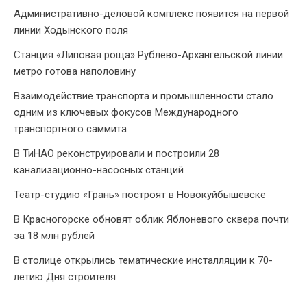
Административно-деловой комплекс появится на первой
линии Ходынского поля
Станция «Липовая роща» Рублево-Архангельской линии
метро готова наполовину
Взаимодействие транспорта и промышленности стало
одним из ключевых фокусов Международного
транспортного саммита
В ТиНАО реконструировали и построили 28
канализационно-насосных станций
Театр-студию «Грань» построят в Новокуйбышевске
В Красногорске обновят облик Яблоневого сквера почти
за 18 млн рублей
В столице открылись тематические инсталляции к 70-
летию Дня строителя