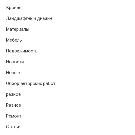
Кровля
Ландшафтный дизайн
Материалы
Мебель
Недвижимость
Новости
Новые
Обзор авторских работ
разное
Разное
Ремонт
Статьи