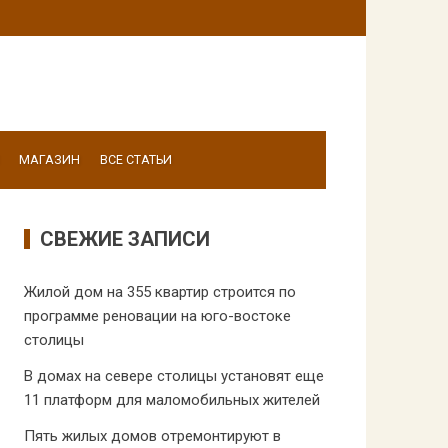
МАГАЗИН
ВСЕ СТАТЬИ
СВЕЖИЕ ЗАПИСИ
Жилой дом на 355 квартир строится по
программе реновации на юго-востоке
столицы
В домах на севере столицы установят еще
11 платформ для маломобильных жителей
Пять жилых домов отремонтируют в