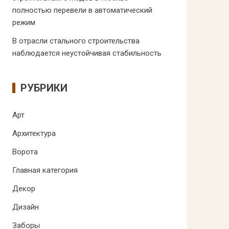
полностью перевели в автоматический
режим
В отрасли стального строительства
наблюдается неустойчивая стабильность
РУБРИКИ
Арт
Архитектура
Ворота
Главная категория
Декор
Дизайн
Заборы