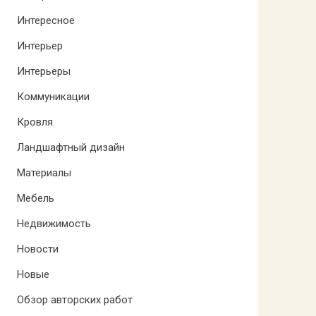
Интересное
Интерьер
Интерьеры
Коммуникации
Кровля
Ландшафтный дизайн
Материалы
Мебель
Недвижимость
Новости
Новые
Обзор авторских работ