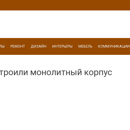
ЛЫ
РЕМОНТ
ДИЗАЙН
ИНТЕРЬЕРЫ
МЕБЕЛЬ
КОММУНИКАЦИИ
троили монолитный корпус