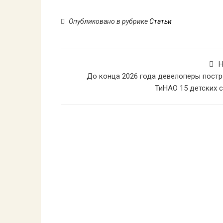
Опубликовано в рубрике
Статьи
Н
До конца 2026 года девелоперы постр
ТиНАО 15 детских 