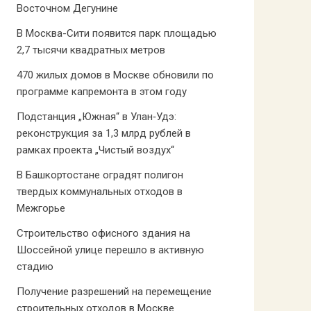
Восточном Дегунине
В Москва-Сити появится парк площадью
2,7 тысячи квадратных метров
470 жилых домов в Москве обновили по
программе капремонта в этом году
Подстанция „Южная“ в Улан‑Удэ:
реконструкция за 1,3 млрд рублей в
рамках проекта „Чистый воздух“
В Башкортостане оградят полигон
твердых коммунальных отходов в
Межгорье
Строительство офисного здания на
Шоссейной улице перешло в активную
стадию
Получение разрешений на перемещение
строительных отходов в Москве