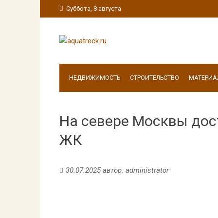
Суббота, 8 августа
НЕДВИЖИМОСТЬ
СТРОИТЕЛЬСТВО
МАТЕРИА
На севере Москвы дос
ЖК
30.07.2025
автор:
administrator