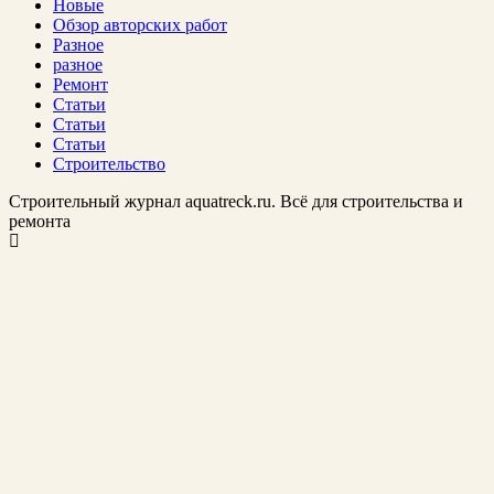
Новые
Обзор авторских работ
Разное
разное
Ремонт
Статьи
Статьи
Статьи
Строительство
Строительный журнал aquatreck.ru. Всё для строительства и
ремонта