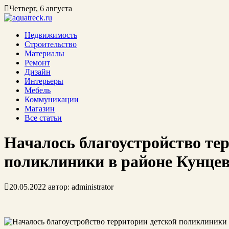
Четверг, 6 августа
Недвижимость
Строительство
Материалы
Ремонт
Дизайн
Интерьеры
Мебель
Коммуникации
Магазин
Все статьи
Началось благоустройство те
поликлиники в районе Кунце
20.05.2022
автор:
administrator