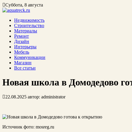
Суббота, 8 августа
Недвижимость
Строительство
Материалы
Ремонт
Дизайн
Интерьеры
Мебель
Коммуникации
Магазин
Все статьи
Новая школа в Домодедово го
22.08.2025
автор:
administrator
Источник фото: mosreg.ru