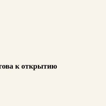
това к открытию