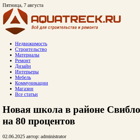
Пятница, 7 августа
Недвижимость
Строительство
Материалы
Ремонт
Дизайн
Интерьеры
Мебель
Коммуникации
Магазин
Все статьи
Новая школа в районе Свибло
на 80 процентов
02.06.2025
автор:
administrator