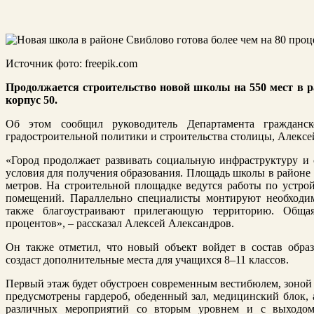
Источник фото: freepik.com
Продолжается строительство новой школы на 550 мест в ра
корпус 50.
Об этом сообщил руководитель Департамента гражданск
градостроительной политики и строительства столицы, Алексе
«Город продолжает развивать социальную инфраструктуру и 
условия для получения образования. Площадь школы в районе 
метров. На строительной площадке ведутся работы по устрой
помещений. Параллельно специалисты монтируют необходим
также благоустраивают прилегающую территорию. Общая
процентов», – рассказал Алексей Александров.
Он также отметил, что новый объект войдет в состав обра
создаст дополнительные места для учащихся 8–11 классов.
Первый этаж будет обустроен современным вестибюлем, зоной
предусмотрены гардероб, обеденный зал, медицинский блок, 
различных мероприятий со вторым уровнем и с выходом