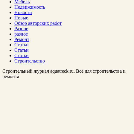
Мебель
Недвижимость
Новости
Новые
Обзор авторских работ
Разное
разное
Ремонт
Статьи
Статьи
Статьи
Строительство
Строительный журнал aquatreck.ru. Всё для строительства и
ремонта