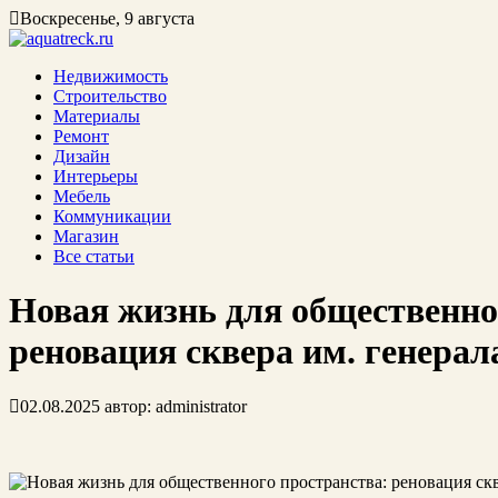
Воскресенье, 9 августа
Недвижимость
Строительство
Материалы
Ремонт
Дизайн
Интерьеры
Мебель
Коммуникации
Магазин
Все статьи
Новая жизнь для общественно
реновация сквера им. генера
02.08.2025
автор:
administrator