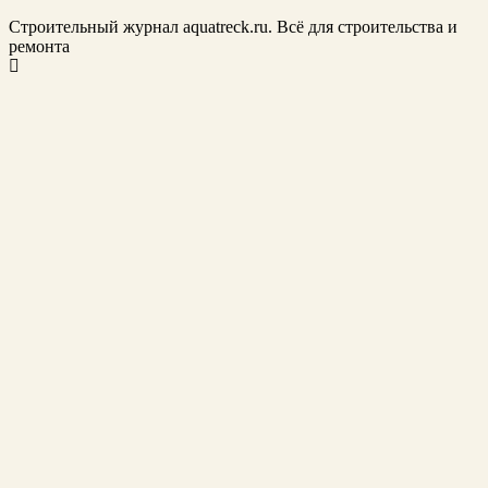
Строительный журнал aquatreck.ru. Всё для строительства и
ремонта