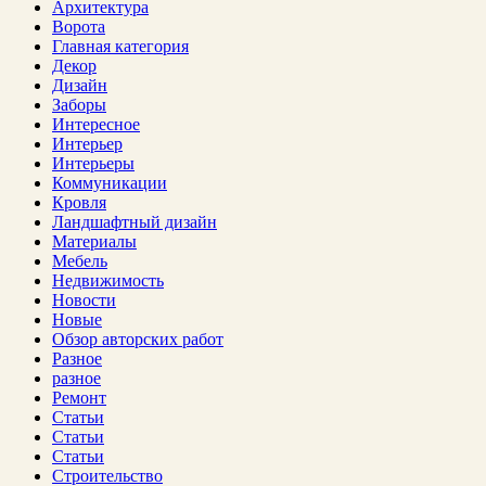
Архитектура
Ворота
Главная категория
Декор
Дизайн
Заборы
Интересное
Интерьер
Интерьеры
Коммуникации
Кровля
Ландшафтный дизайн
Материалы
Мебель
Недвижимость
Новости
Новые
Обзор авторских работ
Разное
разное
Ремонт
Статьи
Статьи
Статьи
Строительство