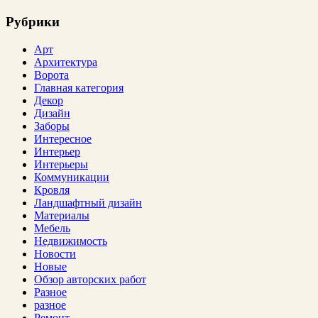
Рубрики
Арт
Архитектура
Ворота
Главная категория
Декор
Дизайн
Заборы
Интересное
Интерьер
Интерьеры
Коммуникации
Кровля
Ландшафтный дизайн
Материалы
Мебель
Недвижимость
Новости
Новые
Обзор авторских работ
Разное
разное
Ремонт