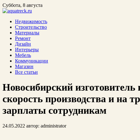
Суббота, 8 августа
Недвижимость
Строительство
Материалы
Ремонт
Дизайн
Интерьеры
Мебель
Коммуникации
Магазин
Все статьи
Новосибирский изготовитель
скорость производства и на т
зарплаты сотрудникам
24.05.2022
автор:
administrator