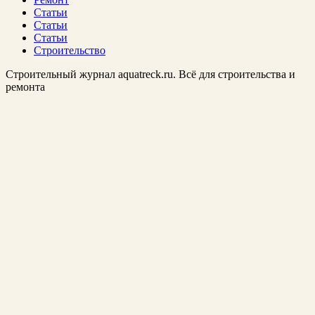
Статьи
Статьи
Статьи
Строительство
Строительный журнал aquatreck.ru. Всё для строительства и
ремонта