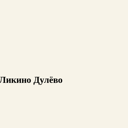
 Ликино Дулёво