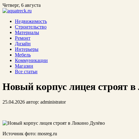
Четверг, 6 августа
Недвижимость
Строительство
Материалы
Ремонт
Дизайн
Интерьеры
Мебель
Коммуникации
Магазин
Все статьи
Новый корпус лицея строят в
25.04.2026
автор:
administrator
Источник фото: mosreg.ru