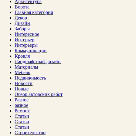
Архитектура
Ворота
Главная категория
Декор
Дизайн
Заборы
Интересное
Интерьер
Интерьеры
Коммуникации
Кровля
Ландшафтный дизайн
Материалы
Мебель
Недвижимость
Новости
Новые
Обзор авторских работ
Разное
разное
Ремонт
Статьи
Статьи
Статьи
Строительство