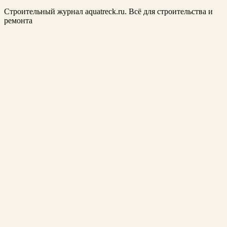
Строительный журнал aquatreck.ru. Всё для строительства и
ремонта