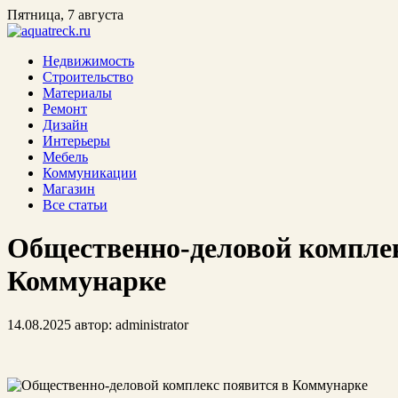
Пятница, 7 августа
Недвижимость
Строительство
Материалы
Ремонт
Дизайн
Интерьеры
Мебель
Коммуникации
Магазин
Все статьи
Общественно-деловой комплек
Коммунарке
14.08.2025
автор:
administrator