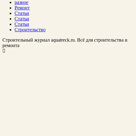
разное
Ремонт
Статьи
Статьи
Статьи
Строительство
Строительный журнал aquatreck.ru. Всё для строительства и
ремонта