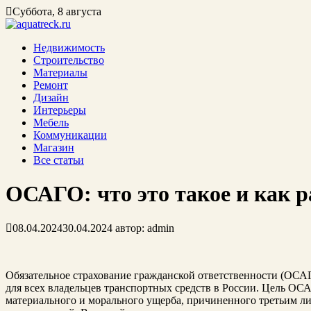
Суббота, 8 августа
Недвижимость
Строительство
Материалы
Ремонт
Дизайн
Интерьеры
Мебель
Коммуникации
Магазин
Все статьи
ОСАГО: что это такое и как р
08.04.2024
30.04.2024
автор:
admin
Обязательное страхование гражданской ответственности (ОСАГО
для всех владельцев транспортных средств в России. Цель ОС
материального и морального ущерба, причиненного третьим ли