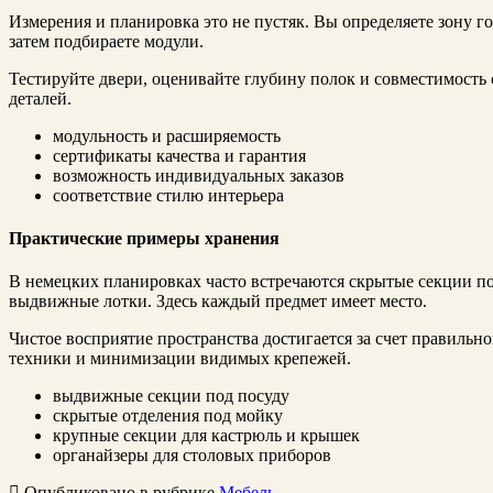
Измерения и планировка это не пустяк. Вы определяете зону г
затем подбираете модули.
Тестируйте двери, оценивайте глубину полок и совместимость 
деталей.
модульность и расширяемость
сертификаты качества и гарантия
возможность индивидуальных заказов
соответствие стилю интерьера
Практические примеры хранения
В немецких планировках часто встречаются скрытые секции по
выдвижные лотки. Здесь каждый предмет имеет место.
Чистое восприятие пространства достигается за счет правильн
техники и минимизации видимых крепежей.
выдвижные секции под посуду
скрытые отделения под мойку
крупные секции для кастрюль и крышек
органайзеры для столовых приборов
Опубликовано в рубрике
Мебель