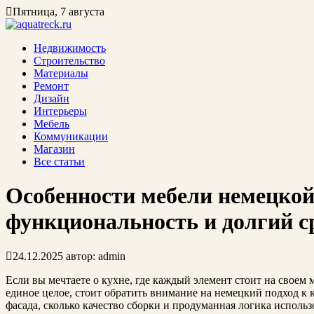
Пятница, 7 августа
Недвижимость
Строительство
Материалы
Ремонт
Дизайн
Интерьеры
Мебель
Коммуникации
Магазин
Все статьи
Особенности мебели немецкой
функциональность и долгий 
24.12.2025
автор:
admin
Если вы мечтаете о кухне, где каждый элемент стоит на своем м
единое целое, стоит обратить внимание на немецкий подход к 
фасада, сколько качество сборки и продуманная логика испол