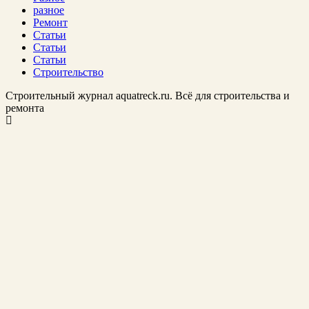
разное
Ремонт
Статьи
Статьи
Статьи
Строительство
Строительный журнал aquatreck.ru. Всё для строительства и
ремонта