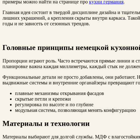
примеры можно найти на странице про
кухни германия
.
Главная идея состоит в твердой дисциплине дизайна и тщательн
лишних украшений, а крепления скрыты внутри каркаса. Такой
годы и не зависеть от сезонных трендов.
Головные принципы немецкой кухонно
Пропорции играют роль. Часто встречаются прямые линии и ст
планировке важна каждая миллиметры, каждый стык не должен 
Функциональные детали не просто добавлены, они работают. 
выдвижные системы и внутренние органайзеры превращают гот
плавные механизмы открывания фасадов
скрытые петли и крепежи
регулировка по высоте и по глубине
модульная система, позволяющая менять конфигурацию
Материалы и технологии
Материалы выбирают для долгой службы. МДФ с влагостойки