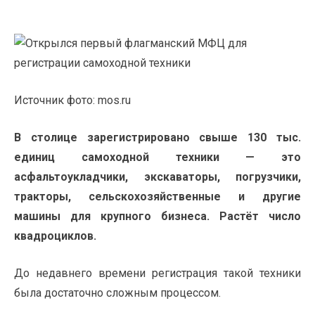
Источник фото: mos.ru
В столице зарегистрировано свыше 130 тыс.
единиц самоходной техники — это
асфальтоукладчики, экскаваторы, погрузчики,
тракторы, сельскохозяйственные и другие
машины для крупного бизнеса. Растёт число
квадроциклов.
До недавнего времени регистрация такой техники
была достаточно сложным процессом.