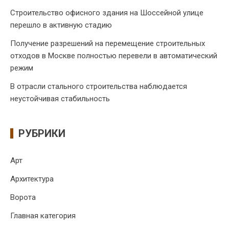
Строительство офисного здания на Шоссейной улице
перешло в активную стадию
Получение разрешений на перемещение строительных
отходов в Москве полностью перевели в автоматический
режим
В отрасли стального строительства наблюдается
неустойчивая стабильность
РУБРИКИ
Арт
Архитектура
Ворота
Главная категория