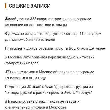
СВЕЖИЕ ЗАПИСИ
Жилой дом на 355 квартир строится по программе
реновации на юго-востоке столицы
В домах на севере столицы установят еще 11 платформ
для маломобильных жителей
Пять жилых домов отремонтируют в Восточном Дегунине
В Москва-Сити появится парк площадью 2,7 тысячи
квадратных метров
470 жилых домов в Москве обновили по программе
капремонта в этом году
Подстанция „Южная“ в Улан‑Удэ: реконструкция за
1,3 млрд рублей в рамках проекта „Чистый воздух“
В Башкортостане оградят полигон твердых
коммунальных отходов в Межгорье