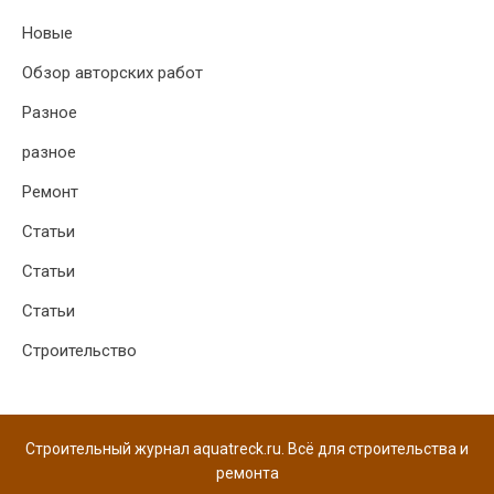
Новые
Обзор авторских работ
Разное
разное
Ремонт
Статьи
Статьи
Статьи
Строительство
Строительный журнал aquatreck.ru. Всё для строительства и
ремонта