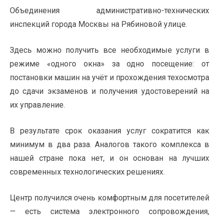
Объединения административно-технических
инспекций города Москвы на Рябиновой улице.
Здесь можно получить все необходимые услуги в
режиме «одного окна» за одно посещение: от
постановки машин на учёт и прохождения техосмотра
до сдачи экзаменов и получения удостоверений на
их управление.
В результате срок оказания услуг сократится как
минимум в два раза. Аналогов такого комплекса в
нашей стране пока нет, и он основан на лучших
современных технологических решениях.
Центр получился очень комфортным для посетителей
— есть система электронного сопровождения,