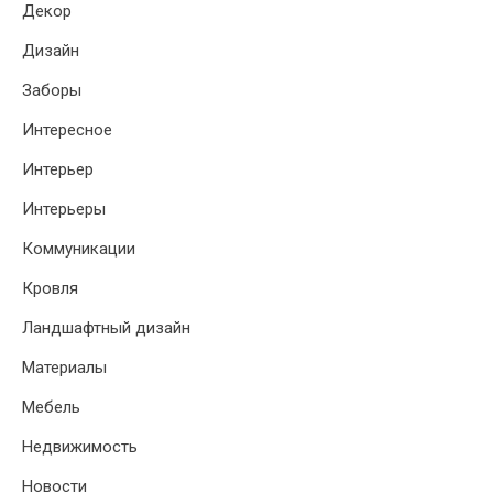
Декор
Дизайн
Заборы
Интересное
Интерьер
Интерьеры
Коммуникации
Кровля
Ландшафтный дизайн
Материалы
Мебель
Недвижимость
Новости