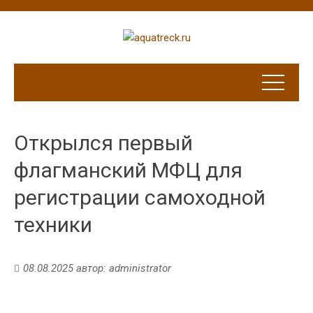
Открылся первый
флагманский МФЦ для
регистрации самоходной
техники
08.08.2025
автор:
administrator