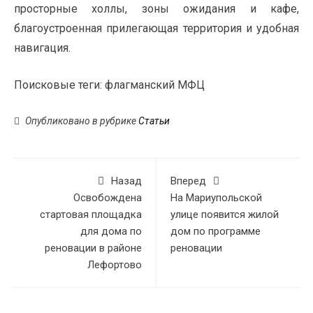
просторные холлы, зоны ожидания и кафе,
благоустроенная прилегающая территория и удобная
навигация.
Поисковые теги:
флагманский МФЦ
Опубликовано в рубрике
Статьи
Назад
Вперед
Освобождена
На Мариупольской
стартовая площадка
улице появится жилой
для дома по
дом по программе
реновации в районе
реновации
Лефортово