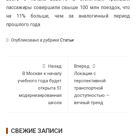
пассажиры совершили свыше 100 млн поездок, что
на 11% больше, чем за аналогичный период
прошлого года.
Опубликовано в рубрике
Статьи
Назад
Вперед
В Москве к началу
Локации с
учебного года будет
перспективной
открыта 51
транспортной
модернизированная
доступностью —
школа
вечный тренд
СВЕЖИЕ ЗАПИСИ