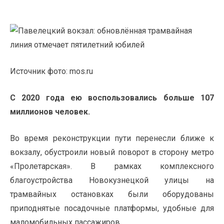
Источник фото: mos.ru
С 2020 года ею воспользовались больше 107
миллионов человек.
Во время реконструкции пути перенесли ближе к
вокзалу, обустроили новый поворот в сторону метро
«Пролетарская». В рамках комплексного
благоустройства Новокузнецкой улицы на
трамвайных остановках были оборудованы
приподнятые посадочные платформы, удобные для
маломобильных пассажиров.