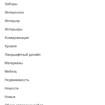
Заборы
Интересное
Интерьер
Интерьеры
Коммуникации
Кровля
Ландшафтный дизайн
Материалы
Мебель
Недвижимость
Новости
Новые