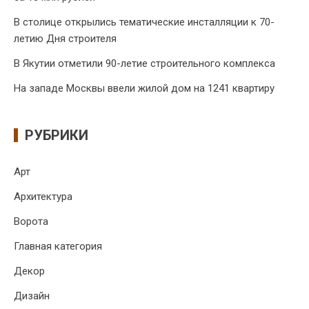
В столице открылись тематические инсталляции к 70-
летию Дня строителя
В Якутии отметили 90-летие строительного комплекса
На западе Москвы ввели жилой дом на 1241 квартиру
РУБРИКИ
Арт
Архитектура
Ворота
Главная категория
Декор
Дизайн