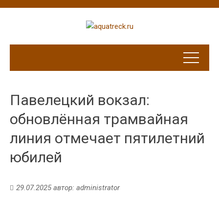
Павелецкий вокзал:
обновлённая трамвайная
линия отмечает пятилетний
юбилей
29.07.2025
автор:
administrator