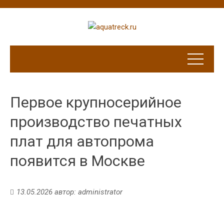
Первое крупносерийное
производство печатных
плат для автопрома
появится в Москве
13.05.2026
автор:
administrator