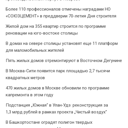
Более 110 профессионалов отмечены наградами НО
«СОЮЗЦЕМЕНТ» в преддверии 70-летия Дня строителя
Жилой дом на 355 квартир строится по программе
реновации на юго-востоке столицы
В домах на севере столицы установят еще 11 платформ
для маломобильных жителей
Пять жилых домов отремонтируют в Восточном Дегунине
В Москва-Сити появится парк площадью 2,7 тысячи
квадратных метров
470 жилых домов в Москве обновили по программе
капремонта в этом году
Подстанция „Южная“ в Улан‑Удэ: реконструкция за
1,3 млрд рублей в рамках проекта „Чистый воздух“
В Башкортостане оградят полигон твердых