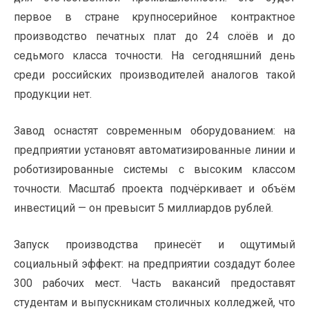
первое в стране крупносерийное контрактное
производство печатных плат до 24 слоёв и до
седьмого класса точности. На сегодняшний день
среди российских производителей аналогов такой
продукции нет.
Завод оснастят современным оборудованием: на
предприятии установят автоматизированные линии и
роботизированные системы с высоким классом
точности. Масштаб проекта подчёркивает и объём
инвестиций — он превысит 5 миллиардов рублей.
Запуск производства принесёт и ощутимый
социальный эффект: на предприятии создадут более
300 рабочих мест. Часть вакансий предоставят
студентам и выпускникам столичных колледжей, что