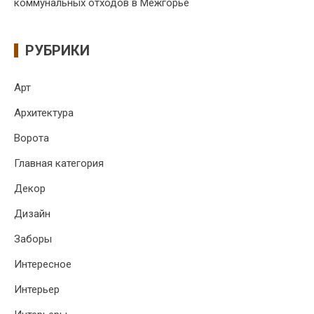
коммунальных отходов в Межгорье
РУБРИКИ
Арт
Архитектура
Ворота
Главная категория
Декор
Дизайн
Заборы
Интересное
Интерьер