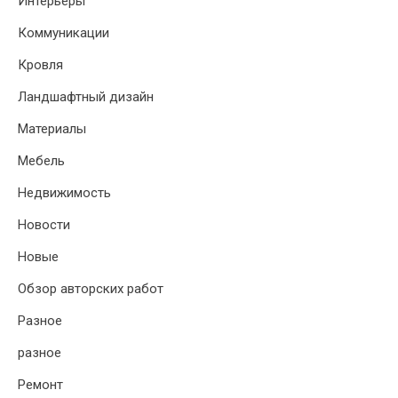
Интерьеры
Коммуникации
Кровля
Ландшафтный дизайн
Материалы
Мебель
Недвижимость
Новости
Новые
Обзор авторских работ
Разное
разное
Ремонт