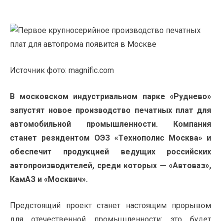
Источник фото: magnific.com
В московском индустриальном парке «Руднево»
запустят новое производство печатных плат для
автомобильной промышленности. Компания
станет резидентом ОЭЗ «Технополис Москва» и
обеспечит продукцией ведущих российских
автопроизводителей, среди которых — «Автоваз»,
КамАЗ и «Москвич».
Предстоящий проект станет настоящим прорывом
для отечественной промышленности: это будет