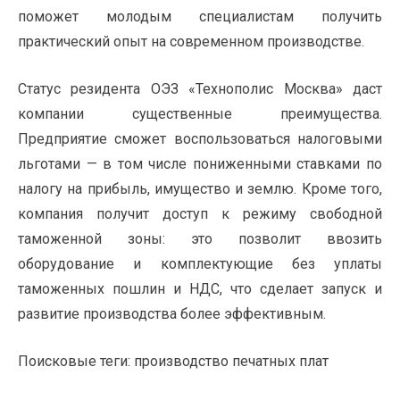
поможет молодым специалистам получить
практический опыт на современном производстве.
Статус резидента ОЭЗ «Технополис Москва» даст
компании существенные преимущества.
Предприятие сможет воспользоваться налоговыми
льготами — в том числе пониженными ставками по
налогу на прибыль, имущество и землю. Кроме того,
компания получит доступ к режиму свободной
таможенной зоны: это позволит ввозить
оборудование и комплектующие без уплаты
таможенных пошлин и НДС, что сделает запуск и
развитие производства более эффективным.
Поисковые теги:
производство печатных плат