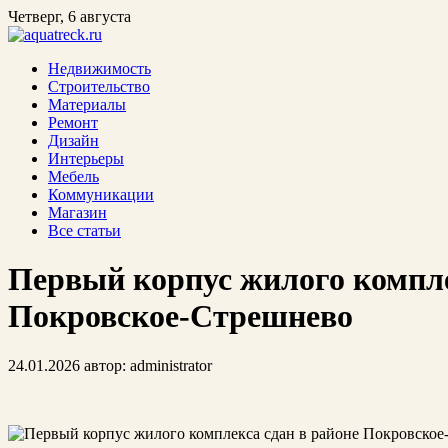
Четверг, 6 августа
Недвижимость
Строительство
Материалы
Ремонт
Дизайн
Интерьеры
Мебель
Коммуникации
Магазин
Все статьи
Первый корпус жилого компле
Покровское-Стрешнево
24.01.2026
автор:
administrator