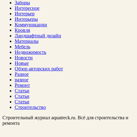
Заборы
Интересное
Интерьер
Интерьеры
Коммуникации
Кровля
Ландшафтный дизайн
Материалы
Мебель
Недвижимость
Новости
Новые
Обзор авторских работ
Разное
разное
Ремонт
Статьи
Статьи
Статьи
Строительство
Строительный журнал aquatreck.ru. Всё для строительства и
ремонта