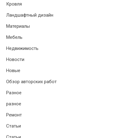
Кровля
Ландшафтный дизайн
Материалы
Мебель
Недвижимость
Новости
Новые
Обзор авторских работ
Разное
разное
Ремонт
Статьи
Статьи