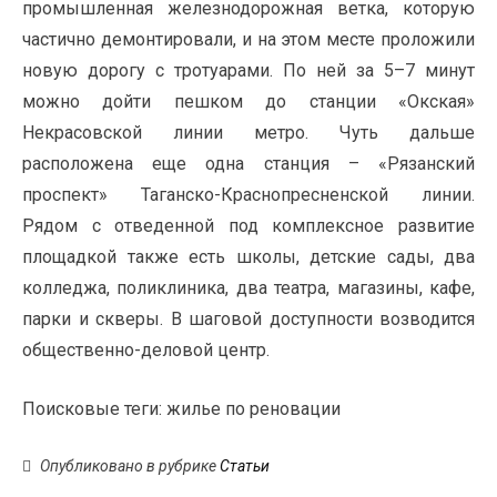
промышленная железнодорожная ветка, которую
частично демонтировали, и на этом месте проложили
новую дорогу с тротуарами. По ней за 5
–
7 минут
можно дойти пешком до станции «Окская»
Некрасовской линии метро. Чуть дальше
расположена еще одна станция – «Рязанский
проспект» Таганско-Краснопресненской линии.
Рядом с отведенной под комплексное развитие
площадкой также есть школы, детские сады, два
колледжа, поликлиника, два театра, магазины, кафе,
парки и скверы. В шаговой доступности возводится
общественно-деловой центр.
Поисковые теги:
жилье по реновации
Опубликовано в рубрике
Статьи