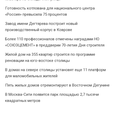
Готовность котлована для национального центра
«Россия» превысила 75 процентов
Завод имени Дегтярева построит новый
производственный корпус в Коврове
Более 110 профессионалов отмечены наградами НО
«СОЮЗЦЕМЕНТ» в преддверии 70-летия Дня строителя
Жилой дом на 355 квартир строится по программе
реновации на юго-востоке столицы
В домах на севере столицы установят еще 11 платформ
для маломобильных жителей
Пять жилых домов отремонтируют в Восточном Дегунине
В Москва-Сити появится парк площадью 2,7 тысячи
квадратных метров