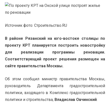
Источник фото: Строительство.RU
В районе Рязанский на юго-востоке столицы по
проекту КРТ планируется построить новостройку
для реализации программы реновации.
Соответствующий проект решения
размещен
на
сайте правительства Москвы.
Об этом
сообщил
министр правительства Москвы,
руководитель Департамента градостроительной
политики, входящего в Комплекс градостроительной
политики и строительства,
Владислав Овчинский
.