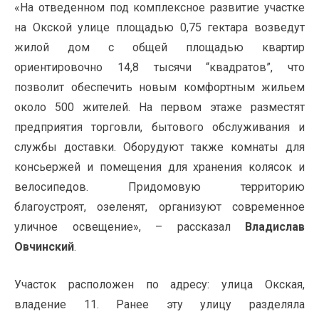
«На отведенном под комплексное развитие участке
на Окской улице площадью 0,75 гектара возведут
жилой дом с общей площадью квартир
ориентировочно 14,8 тысячи “квадратов”, что
позволит обеспечить новым комфортным жильем
около 500 жителей. На первом этаже разместят
предприятия торговли, бытового обслуживания и
службы доставки. Оборудуют также комнаты для
консьержей и помещения для хранения колясок и
велосипедов. Придомовую территорию
благоустроят, озеленят, организуют современное
уличное освещение», – рассказал
Владислав
Овчинский
.
Участок расположен по адресу: улица Окская,
владение 11. Ранее эту улицу разделяла