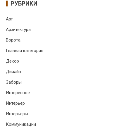
РУБРИКИ
Арт
Архитектура
Ворота
Главная категория
Декор
Дизайн
Заборы
Интересное
Интерьер
Интерьеры
Коммуникации