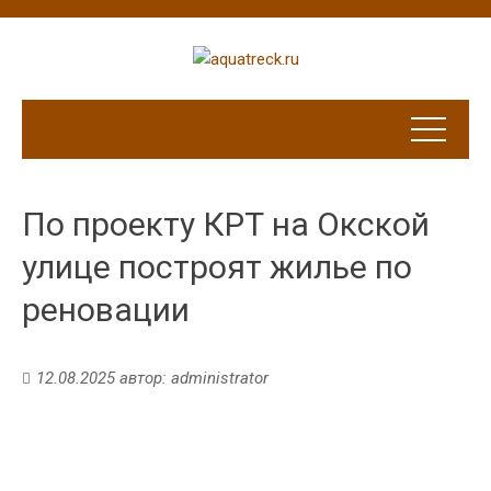
По проекту КРТ на Окской
улице построят жилье по
реновации
12.08.2025
автор:
administrator