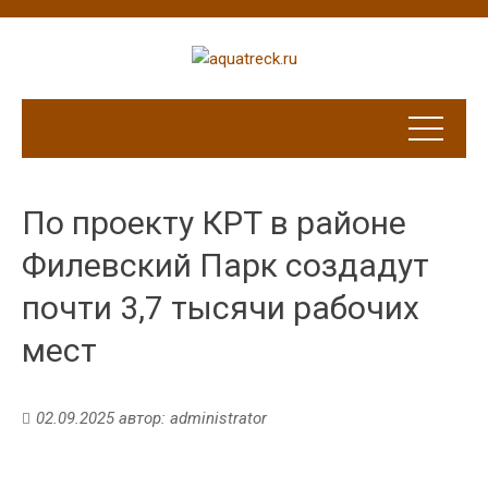
По проекту КРТ в районе
Филевский Парк создадут
почти 3,7 тысячи рабочих
мест
02.09.2025
автор:
administrator