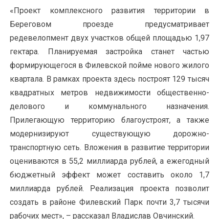
«Проект комплексного развития территории в
Береговом проезде предусматривает
редевелопмент двух участков общей площадью 1,97
гектара. Планируемая застройка станет частью
формирующегося в Филевской пойме нового жилого
квартала. В рамках проекта здесь построят 129 тысяч
квадратных метров недвижимости общественно-
делового и коммунального назначения.
Прилегающую территорию благоустроят, а также
модернизируют существующую дорожно-
транспортную сеть. Вложения в развитие территории
оцениваются в 55,2 миллиарда рублей, а ежегодный
бюджетный эффект может составить около 1,7
миллиарда рублей. Реализация проекта позволит
создать в районе Филевский Парк почти 3,7 тысячи
рабочих мест», – рассказал Владислав Овчинский.