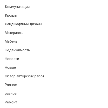
Коммуникации
Кровля
Ландшафтный дизайн
Материалы
Мебель
Недвижимость
Новости
Новые
Обзор авторских работ
Разное
разное
Ремонт