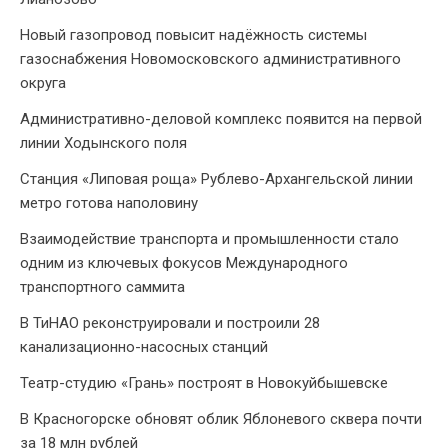
Новый газопровод повысит надёжность системы
газоснабжения Новомосковского административного
округа
Административно-деловой комплекс появится на первой
линии Ходынского поля
Станция «Липовая роща» Рублево-Архангельской линии
метро готова наполовину
Взаимодействие транспорта и промышленности стало
одним из ключевых фокусов Международного
транспортного саммита
В ТиНАО реконструировали и построили 28
канализационно-насосных станций
Театр-студию «Грань» построят в Новокуйбышевске
В Красногорске обновят облик Яблоневого сквера почти
за 18 млн рублей