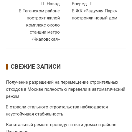
Назад
Вперед
В Таганском районе
В ЖК «Радумля Парк»
построят жилой
построили новый дом
комплекс около
станции метро
«Чкаловская»
СВЕЖИЕ ЗАПИСИ
Получение разрешений на перемещение строительных
отходов в Москве полностью перевели в автоматический
режим
В отрасли стального строительства наблюдается
неустойчивая стабильность
Капитальный ремонт проведут в пяти домах в районе
Лианозово