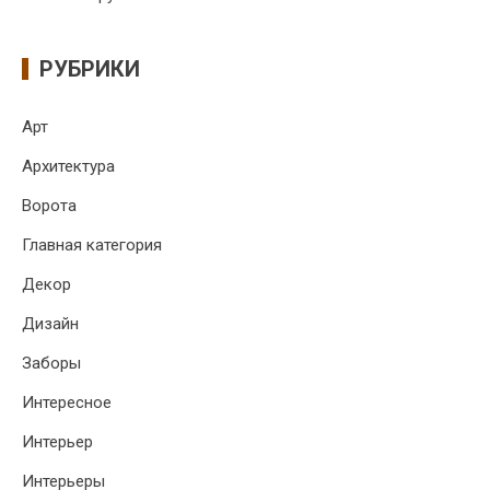
РУБРИКИ
Арт
Архитектура
Ворота
Главная категория
Декор
Дизайн
Заборы
Интересное
Интерьер
Интерьеры