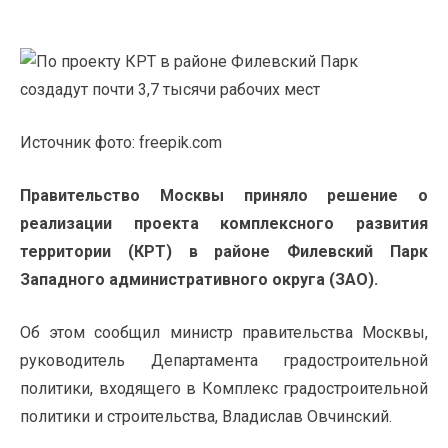
Источник фото: freepik.com
Правительство Москвы приняло решение о
реализации проекта комплексного развития
территории (КРТ) в районе Филевский Парк
Западного административного округа (ЗАО).
Об этом сообщил министр правительства Москвы,
руководитель Департамента градостроительной
политики, входящего в Комплекс градостроительной
политики и строительства, Владислав Овчинский.