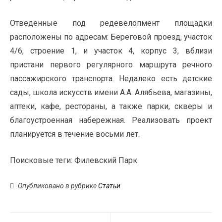
Отведенные под редевелопмент площадки
расположены по адресам: Береговой проезд, участок
4/6, строение 1, и участок 4, корпус 3, вблизи
пристани первого регулярного маршрута речного
пассажирского транспорта. Недалеко есть детские
сады, школа искусств имени А.А. Алябьева, магазины,
аптеки, кафе, рестораны, а также парки, скверы и
благоустроенная набережная. Реализовать проект
планируется в течение восьми лет.
Поисковые теги:
Филевский Парк
Опубликовано в рубрике
Статьи