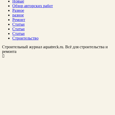
Новые
Обзор авторских работ
Разное
разное
Ремонт
Статьи
Статьи
Статьи
Строительство
Строительный журнал aquatreck.ru. Всё для строительства и
ремонта