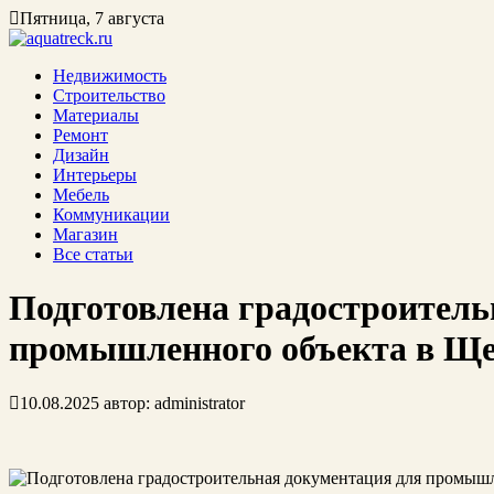
Пятница, 7 августа
Недвижимость
Строительство
Материалы
Ремонт
Дизайн
Интерьеры
Мебель
Коммуникации
Магазин
Все статьи
Подготовлена градостроитель
промышленного объекта в Щ
10.08.2025
автор:
administrator