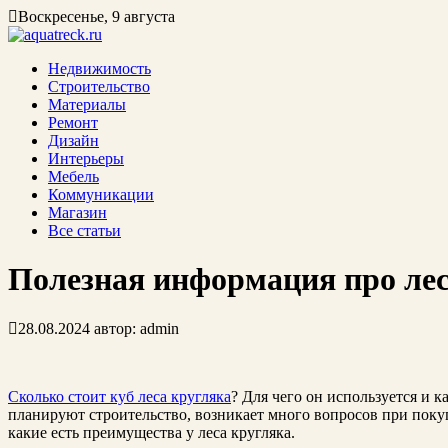
Воскресенье, 9 августа
Недвижимость
Строительство
Материалы
Ремонт
Дизайн
Интерьеры
Мебель
Коммуникации
Магазин
Все статьи
Полезная информация про лес
28.08.2024
автор:
admin
Сколько стоит куб леса кругляка
? Для чего он используется и 
планируют строительство, возникает много вопросов при покуп
какие есть преимущества у леса кругляка.