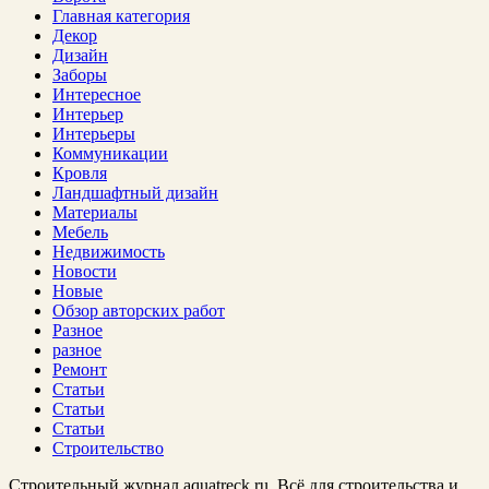
Главная категория
Декор
Дизайн
Заборы
Интересное
Интерьер
Интерьеры
Коммуникации
Кровля
Ландшафтный дизайн
Материалы
Мебель
Недвижимость
Новости
Новые
Обзор авторских работ
Разное
разное
Ремонт
Статьи
Статьи
Статьи
Строительство
Строительный журнал aquatreck.ru. Всё для строительства и