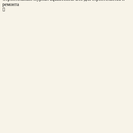
ремонта