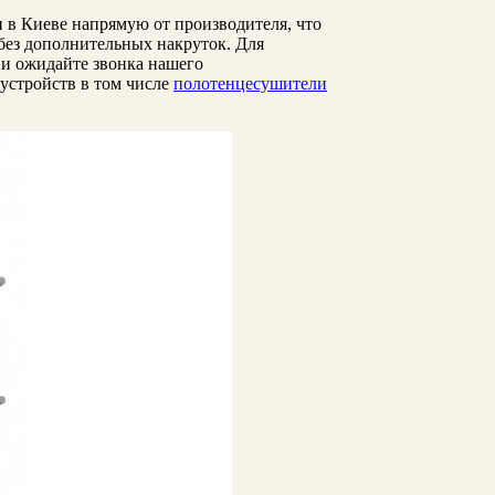
 в Киеве напрямую от производителя, что
без дополнительных накруток. Для
 и ожидайте звонка нашего
 устройств в том числе
полотенцесушители