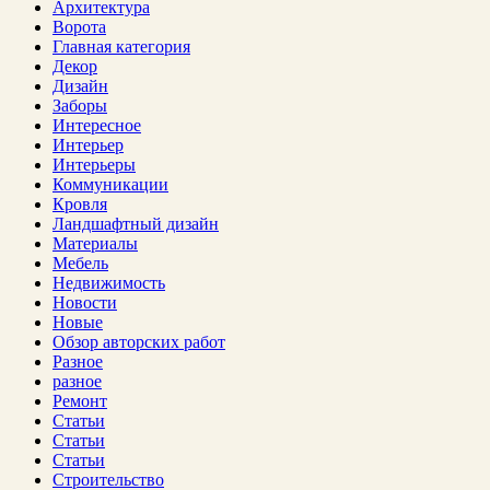
Архитектура
Ворота
Главная категория
Декор
Дизайн
Заборы
Интересное
Интерьер
Интерьеры
Коммуникации
Кровля
Ландшафтный дизайн
Материалы
Мебель
Недвижимость
Новости
Новые
Обзор авторских работ
Разное
разное
Ремонт
Статьи
Статьи
Статьи
Строительство