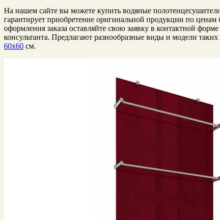
На нашем сайте вы можете купить водяные полотенцесушители
гарантирует приобретение оригинальной продукции по ценам 
оформления заказа оставляйте свою заявку в контактной форме
консультанта. Предлагают разнообразные виды и модели таких
60х60
см.