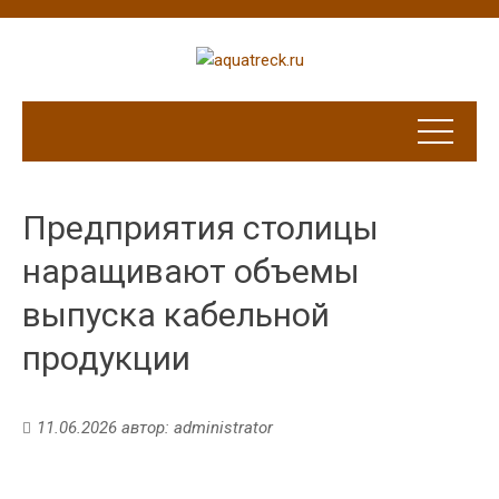
Предприятия столицы
наращивают объемы
выпуска кабельной
продукции
11.06.2026
автор:
administrator