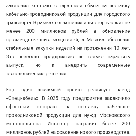
заключил контракт с гарантией сбыта на поставку
кабельно-проводниковой продукции для городского
транспорта. В рамках соглашения инвестор вложит не
менее 200 миллионов рублей в обновление
производственных мощностей, а Москва обеспечит
стабильные закупки изделий на протяжении 10 лет.
Это позволит предприятию не только нарастить
выпуск, но и внедрить современные
технологические решения.
Еще один значимый проект реализует завод
«Спецкабель». В 2025 году предприятие заключило
офсетный контракт на поставку кабельно-
проводниковой продукции для нужд Московского
метрополитена. Инвестор направит более 200
миллионов рублей на освоение нового производства.