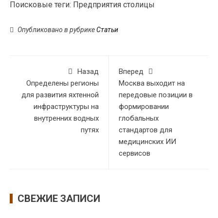
Поисковые теги:
Предприятия столицы
Опубликовано в рубрике
Статьи
Назад
Вперед
Определены регионы
Москва выходит на
для развития яхтенной
передовые позиции в
инфраструктуры на
формировании
внутренних водных
глобальных
путях
стандартов для
медицинских ИИ
сервисов
СВЕЖИЕ ЗАПИСИ