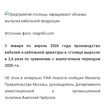
Источник фото: magnific.com
С января по апрель 2026 года
производство
кабелей и кабельной арматуры в столице выросло
в 2,6 раза по сравнению с аналогичным периодом
2025-го.
Об этом в интервью РИА Новости сообщил Министр
Правительства Москвы, руководитель Департамента
инвестиционной и промышленной
политики Анатолий Гарбузов.