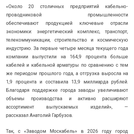
«Около 20 столичных предприятий кабельно-
проводниковой промышленности
обеспечивают продукцией ключевые отрасли
экономики: энергетический комплекс, транспорт,
телекоммуникации, строительство и космическую
индустрию. За первые четыре месяца текущего года
компании выпустили на 164,9 процента больше
кабелей и кабельной арматуры по сравнению с тем
же периодом прошлого года, а отгрузка выросла на
1,9 процента и составила 13,9 миллиарда рублей.
Благодаря поддержке города заводы увеличивают
объемы производства и активно расширяют
ассортимент выпускаемых изделий», —
рассказал Анатолий Гарбузов.
Так, с «Заводом Москабель» в 2026 году город