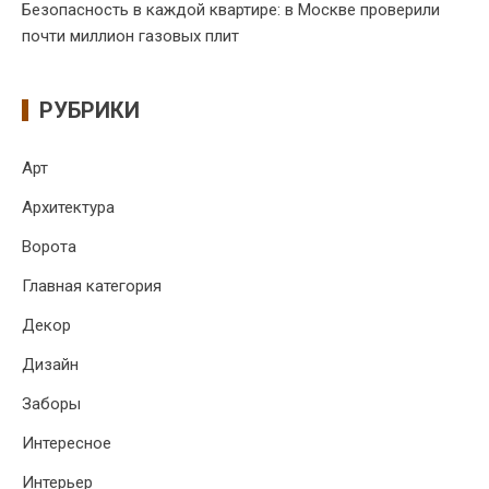
Безопасность в каждой квартире: в Москве проверили
почти миллион газовых плит
РУБРИКИ
Арт
Архитектура
Ворота
Главная категория
Декор
Дизайн
Заборы
Интересное
Интерьер