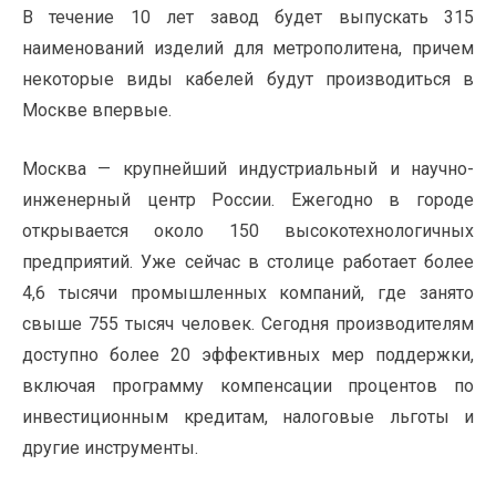
В течение 10 лет завод будет выпускать 315
наименований изделий для метрополитена, причем
некоторые виды кабелей будут производиться в
Москве впервые.
Москва — крупнейший индустриальный и научно-
инженерный центр России. Ежегодно в городе
открывается около 150 высокотехнологичных
предприятий. Уже сейчас в столице работает более
4,6 тысячи промышленных компаний, где занято
свыше 755 тысяч человек. Сегодня производителям
доступно более 20 эффективных мер поддержки,
включая программу компенсации процентов по
инвестиционным кредитам, налоговые льготы и
другие инструменты.