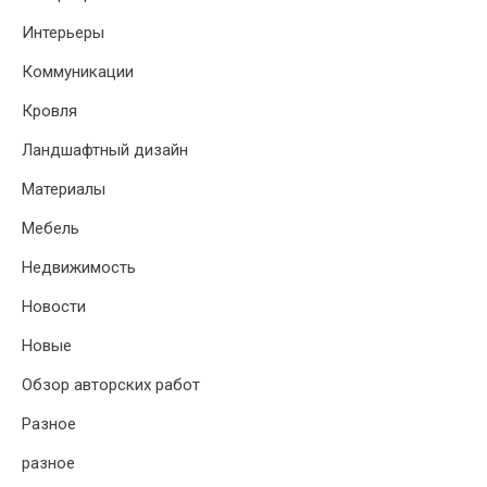
Интерьеры
Коммуникации
Кровля
Ландшафтный дизайн
Материалы
Мебель
Недвижимость
Новости
Новые
Обзор авторских работ
Разное
разное