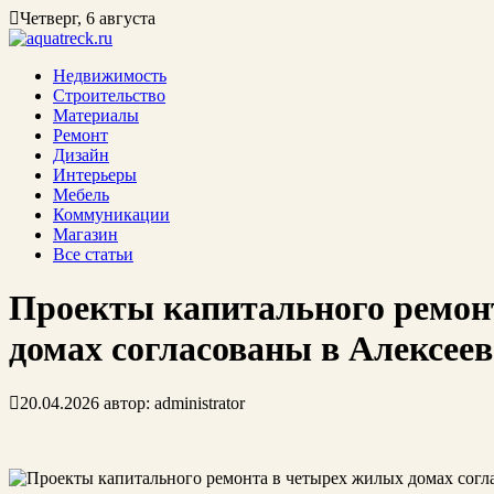
Четверг, 6 августа
Недвижимость
Строительство
Материалы
Ремонт
Дизайн
Интерьеры
Мебель
Коммуникации
Магазин
Все статьи
Проекты капитального ремон
домах согласованы в Алексее
20.04.2026
автор:
administrator