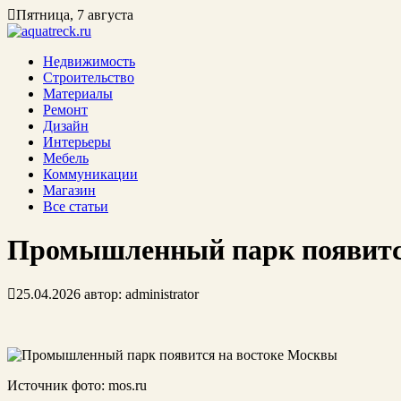
Пятница, 7 августа
Недвижимость
Строительство
Материалы
Ремонт
Дизайн
Интерьеры
Мебель
Коммуникации
Магазин
Все статьи
Промышленный парк появитс
25.04.2026
автор:
administrator
Источник фото: mos.ru