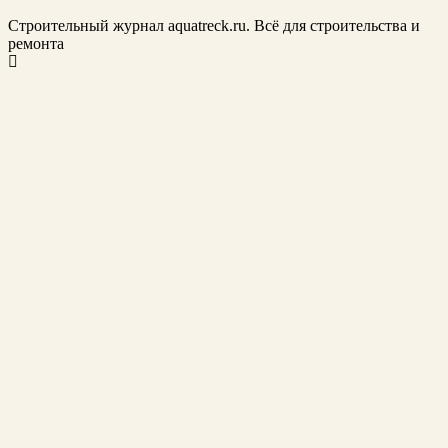
Строительный журнал aquatreck.ru. Всё для строительства и
ремонта