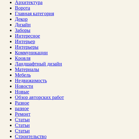
Архитектура
Ворота
Главная категория
Декор
Дизайн
Заборы
Интересное
Интерьер
Интерьеры
Коммуникации
Кровля
Ландшафтный дизайн
Материалы
Мебель
Недвижимость
Новости
Новые
Обзор авторских работ
Разное
разное
Ремонт
Статьи
Статьи
Статьи
Строительство