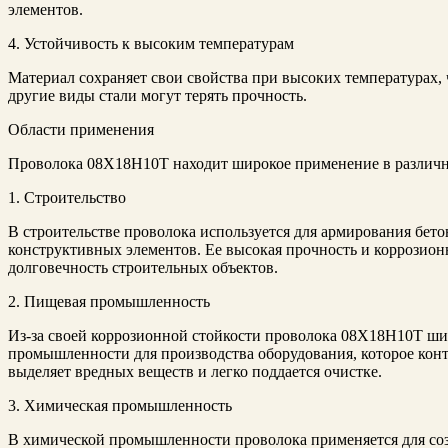
элементов.
4. Устойчивость к высоким температурам
Материал сохраняет свои свойства при высоких температурах, ч
другие виды стали могут терять прочность.
Области применения
Проволока 08Х18Н10Т находит широкое применение в различн
1. Строительство
В строительстве проволока используется для армирования бетон
конструктивных элементов. Ее высокая прочность и коррозион
долговечность строительных объектов.
2. Пищевая промышленность
Из-за своей коррозионной стойкости проволока 08Х18Н10Т ши
промышленности для производства оборудования, которое кон
выделяет вредных веществ и легко поддается очистке.
3. Химическая промышленность
В химической промышленности проволока применяется для соз