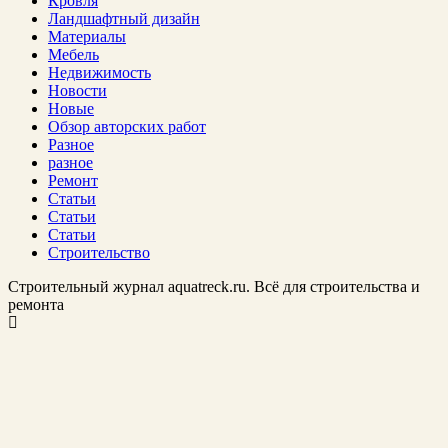
Кровля
Ландшафтный дизайн
Материалы
Мебель
Недвижимость
Новости
Новые
Обзор авторских работ
Разное
разное
Ремонт
Статьи
Статьи
Статьи
Строительство
Строительный журнал aquatreck.ru. Всё для строительства и
ремонта