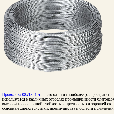
Проволока 08х18н10т
— это один из наиболее распространенн
используется в различных отраслях промышленности благодар
высокой коррозионной стойкостью, прочностью и хорошей сва
основные характеристики, преимущества и области применен