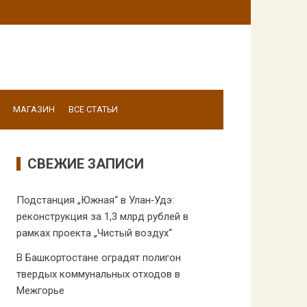
МАГАЗИН
ВСЕ СТАТЬИ
СВЕЖИЕ ЗАПИСИ
Подстанция „Южная“ в Улан‑Удэ:
реконструкция за 1,3 млрд рублей в
рамках проекта „Чистый воздух“
В Башкортостане оградят полигон
твердых коммунальных отходов в
Межгорье