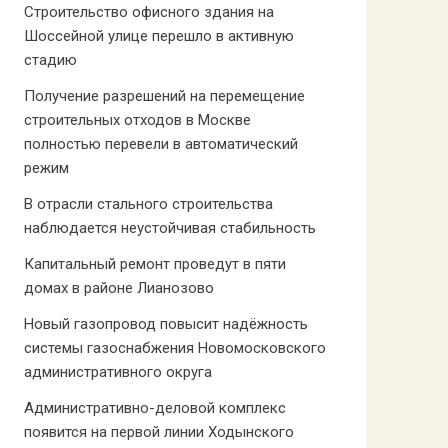
Строительство офисного здания на
Шоссейной улице перешло в активную
стадию
Получение разрешений на перемещение
строительных отходов в Москве
полностью перевели в автоматический
режим
В отрасли стального строительства
наблюдается неустойчивая стабильность
Капитальный ремонт проведут в пяти
домах в районе Лианозово
Новый газопровод повысит надёжность
системы газоснабжения Новомосковского
административного округа
Административно-деловой комплекс
появится на первой линии Ходынского