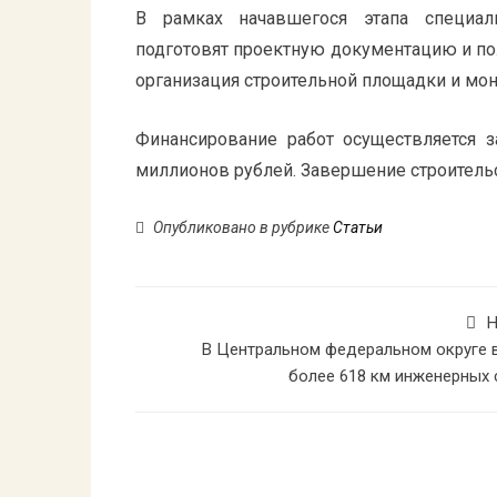
В рамках начавшегося этапа специал
подготовят проектную документацию и по
организация строительной площадки и м
Финансирование работ осуществляется 
миллионов рублей. Завершение строительс
Опубликовано в рубрике
Статьи
Н
В Центральном федеральном округе 
более 618 км инженерных 