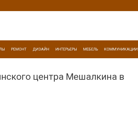
ЛЫ
РЕМОНТ
ДИЗАЙН
ИНТЕРЬЕРЫ
МЕБЕЛЬ
КОММУНИКАЦИИ
нского центра Мешалкина в