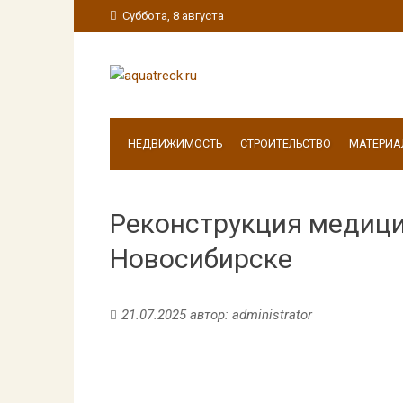
Суббота, 8 августа
НЕДВИЖИМОСТЬ
СТРОИТЕЛЬСТВО
МАТЕРИА
Реконструкция медици
Новосибирске
21.07.2025
автор:
administrator