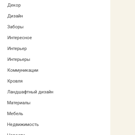
Декор
Дизайн
Заборы
Интересное
Интерьер
Интерьеры
Коммуникации
Кровля
Ландшафтный дизайн
Материалы
Мебель
Недвижимость