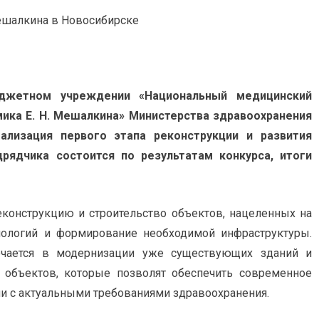
джетном учреждении «Национальный медицинский
ика Е. Н. Мешалкина» Министерства здравоохранения
ализация первого этапа реконструкции и развития
рядчика состоится по результатам конкурса, итоги
конструкцию и строительство объектов, нацеленных на
ологий и формирование необходимой инфраструктуры.
ючается в модернизации уже существующих зданий и
 объектов, которые позволят обеспечить современное
и с актуальными требованиями здравоохранения.