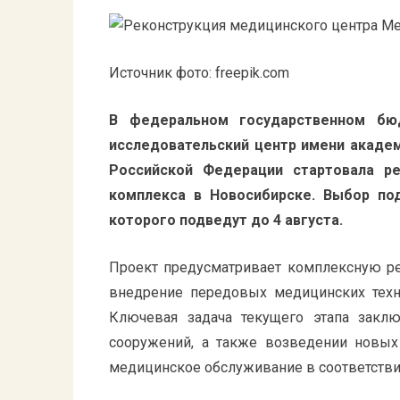
Источник фото: freepik.com
В федеральном государственном бю
исследовательский центр имени академ
Российской Федерации стартовала ре
комплекса в Новосибирске. Выбор под
которого подведут до 4 августа.
Проект предусматривает комплексную ре
внедрение передовых медицинских техн
Ключевая задача текущего этапа закл
сооружений, а также возведении новых
медицинское обслуживание в соответстви