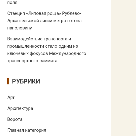
поля
Станция «Липовая роща» Рублево-
Архангельской линии метро готова
наполовину
Взаимодействие транспорта и
промышленности стало одним из
ключевых фокусов Международного
транспортного саммита
РУБРИКИ
Арт
Архитектура
Ворота
Главная категория