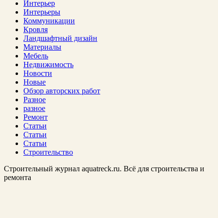
Интерьер
Интерьеры
Коммуникации
Кровля
Ландшафтный дизайн
Материалы
Мебель
Недвижимость
Новости
Новые
Обзор авторских работ
Разное
разное
Ремонт
Статьи
Статьи
Статьи
Строительство
Строительный журнал aquatreck.ru. Всё для строительства и
ремонта