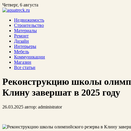
Четверг, 6 августа
Недвижимость
Строительство
Материалы
Ремонт
Дизайн
Интерьеры
Мебель
Коммуникации
Магазин
Все статьи
Реконструкцию школы олимпи
Клину завершат в 2025 году
26.03.2025
автор:
administrator